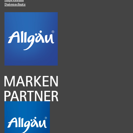
Datenschutz