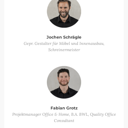
Jochen Schrägle
Gepr. Gestalter für Möbel und Innenausbau,
Schreinermeister
Fabian Grotz
Projektmanager Office & Home, B.A. BWL, Quality Office
Consultant