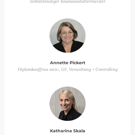
Selbstständiger Raumausstattermeister
Annette Pickert
Diplomkauffrau univ., GF, Verwaltung + Controlling
Katharina Skala