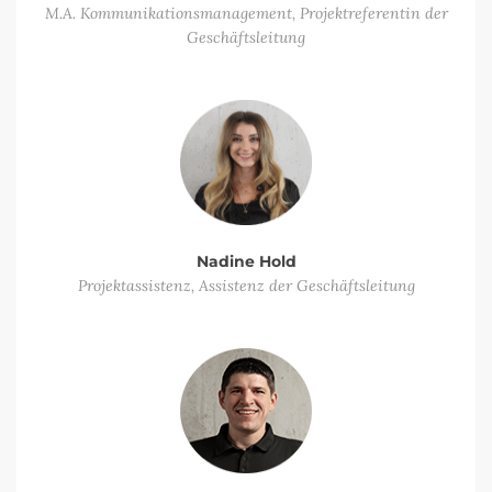
M.A. Kommunikationsmanagement, Projektreferentin der
Geschäftsleitung
Nadine Hold
Projektassistenz, Assistenz der Geschäftsleitung