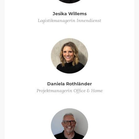
Jesika Willems
Logistikmanagerin Innendienst
Daniela Rothländer
Projektmanagerin Office & Home