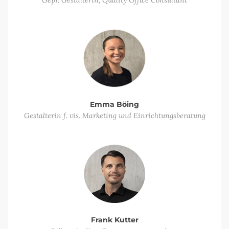
Gepr. Gestalterin, Quality Office Consultant
Emma Böing
Gestalterin f. vis. Marketing und Einrichtungsberatung
Frank Kutter