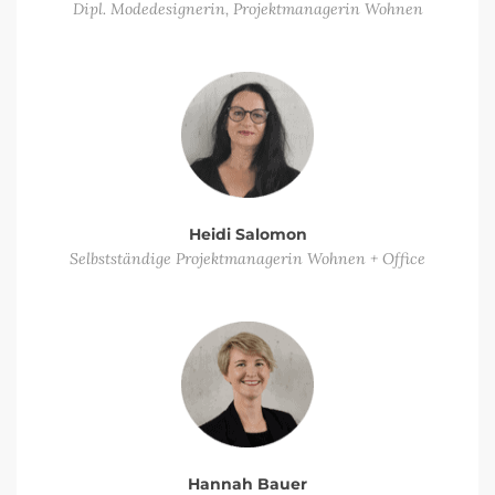
Dipl. Modedesignerin, Projektmanagerin Wohnen
Heidi Salomon
Selbstständige Projektmanagerin Wohnen + Office
Hannah Bauer