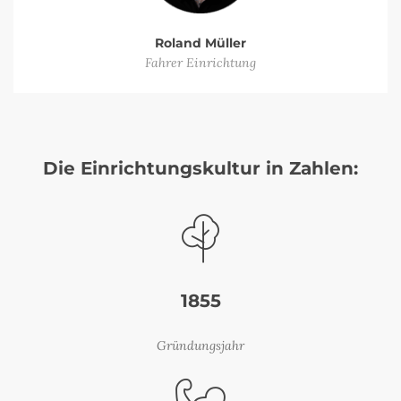
Roland Müller
Fahrer Einrichtung
Die Einrichtungskultur in Zahlen:
1855
Gründungsjahr