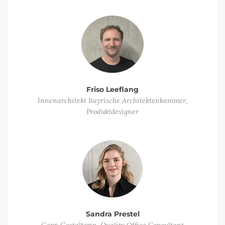
Friso Leeflang
Innenarchitekt Bayrische Architektenkammer,
Produktdesigner
Sandra Prestel