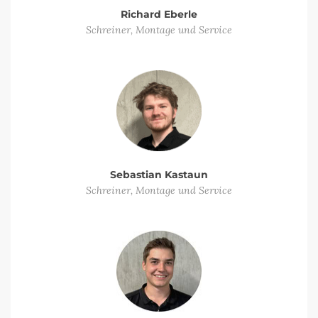
Richard Eberle
Schreiner, Montage und Service
Sebastian Kastaun
Schreiner, Montage und Service