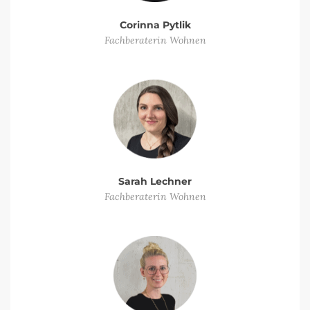
Corinna Pytlik
Fachberaterin Wohnen
Sarah Lechner
Fachberaterin Wohnen