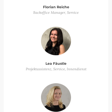
Florian Reiche
Backoffice Manager, Service
Lea Fäustle
Projektassistenz, Service, Innendienst