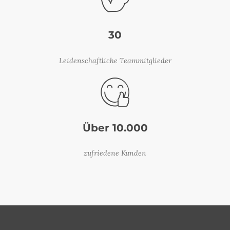
30
Leidenschaftliche Teammitglieder
Über 10.000
zufriedene Kunden