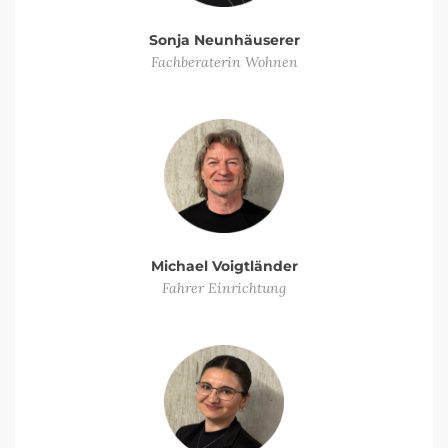
Sonja Neunhäuserer
Fachberaterin Wohnen
Michael Voigtländer
Fahrer Einrichtung