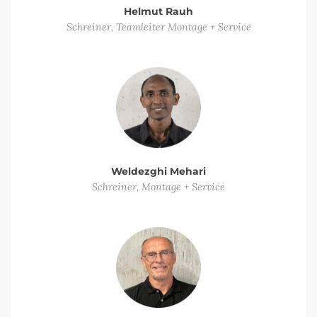
Helmut Rauh
Schreiner, Teamleiter Montage + Service
Weldezghi Mehari
Schreiner, Montage + Service