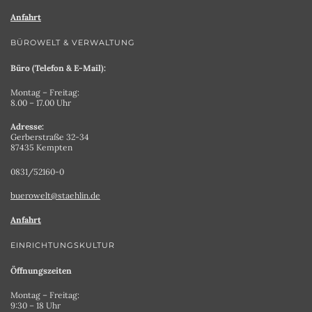
Anfahrt
BÜROWELT & VERWALTUNG
Büro (Telefon & E-Mail):
Montag – Freitag:
8.00 – 17.00 Uhr
Adresse:
Gerberstraße 32-34
87435 Kempten
0831/52160-0
buerowelt@staehlin.de
Anfahrt
EINRICHTUNGSKULTUR
Öffnungszeiten
Montag – Freitag:
9:30 – 18 Uhr