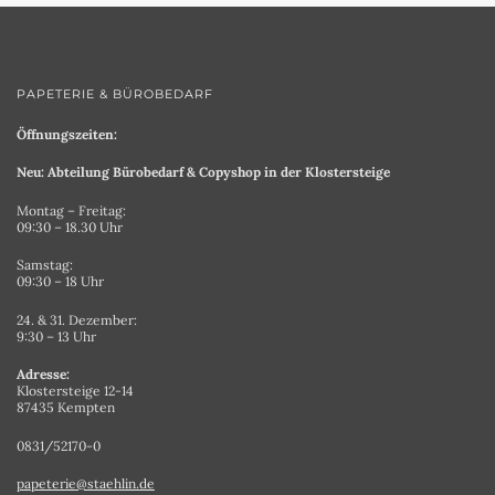
PAPETERIE & BÜROBEDARF
Öffnungszeiten:
Neu: Abteilung Bürobedarf & Copyshop in der Klostersteige
Montag – Freitag:
09:30 – 18.30 Uhr
Samstag:
09:30 – 18 Uhr
24. & 31. Dezember:
9:30 – 13 Uhr
Adresse:
Klostersteige 12-14
87435 Kempten
0831/52170-0
papeterie@staehlin.de