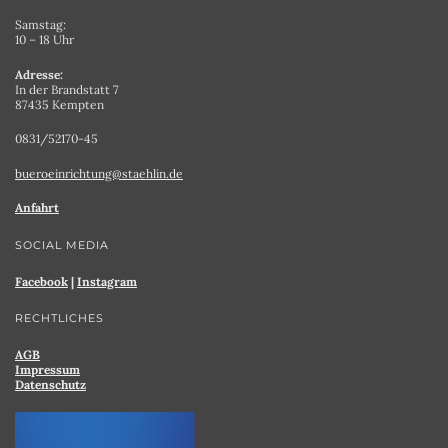
Samstag:
10 – 18 Uhr
Adresse:
In der Brandstatt 7
87435 Kempten
0831/52170-45
bueroeinrichtung@staehlin.de
Anfahrt
SOCIAL MEDIA
Facebook
|
Instagram
RECHTLICHES
AGB
Impressum
Datenschutz