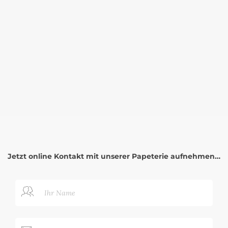
Jetzt online Kontakt mit unserer Papeterie aufnehmen…