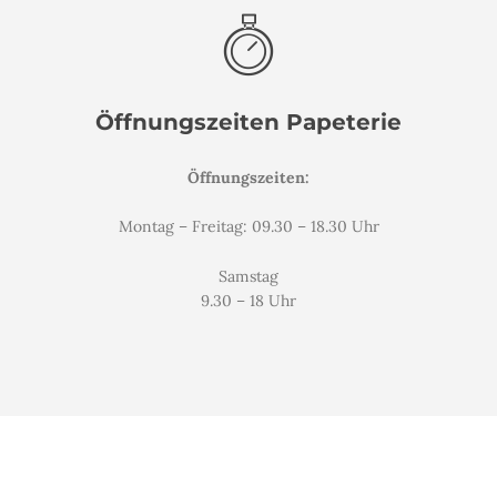
Öffnungszeiten Papeterie
Öffnungszeiten:
Montag – Freitag: 09.30 – 18.30 Uhr
Samstag
9.30 – 18 Uhr