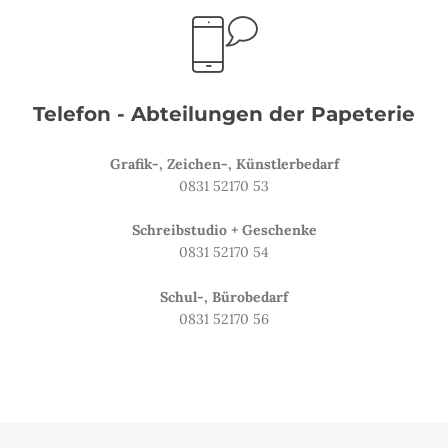
Telefon - Abteilungen der Papeterie
Grafik-, Zeichen-, Künstlerbedarf
0831 52170 53
Schreibstudio + Geschenke
0831 52170 54
Schul-, Bürobedarf
0831 52170 56