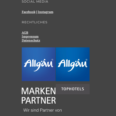
SOCIAL MEDIA
Facebook
|
Instagram
RECHTLICHES
AGB
Impressum
Datenschutz