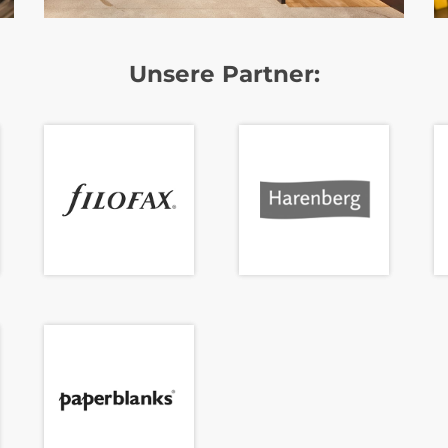
Unsere Partner: