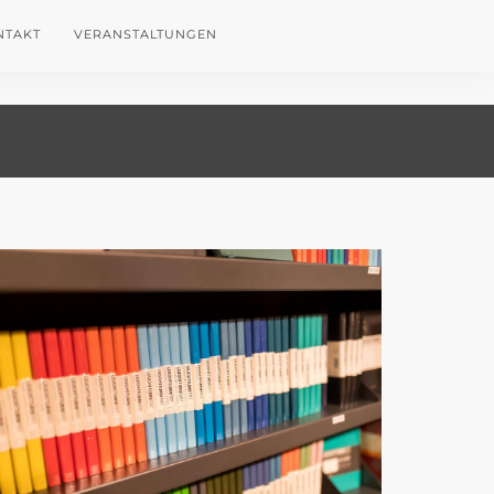
NTAKT
VERANSTALTUNGEN