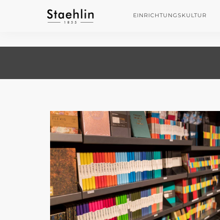
EINRICHTUNGSKULTUR