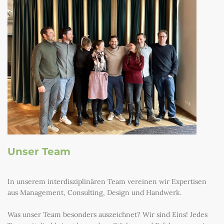
Unser Team
In unserem interdisziplinären Team vereinen wir Expertisen
aus Management, Consulting, Design und Handwerk.
Was unser Team besonders auszeichnet? Wir sind Eins! Jedes