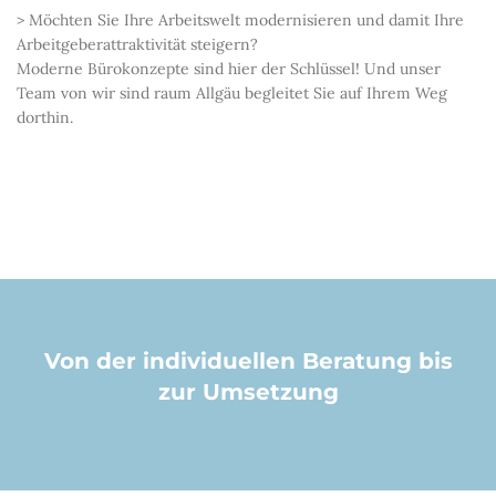
> Möchten Sie Ihre Arbeitswelt modernisieren und damit Ihre
Arbeitgeberattraktivität steigern?
Moderne Bürokonzepte sind hier der Schlüssel! Und unser
Team von wir sind raum Allgäu begleitet Sie auf Ihrem Weg
dorthin.
Von der individuellen Beratung bis
zur Umsetzung