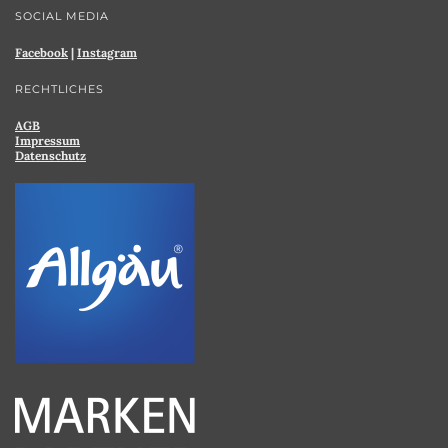
SOCIAL MEDIA
Facebook
|
Instagram
RECHTLICHES
AGB
Impressum
Datenschutz