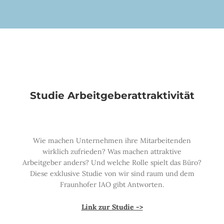
Studie Arbeitgeberattraktivität
Wie machen Unternehmen ihre Mitarbeitenden
wirklich zufrieden? Was machen attraktive
Arbeitgeber anders? Und welche Rolle spielt das Büro?
Diese exklusive Studie von wir sind raum und dem
Fraunhofer IAO gibt Antworten.
Link zur Studie ->