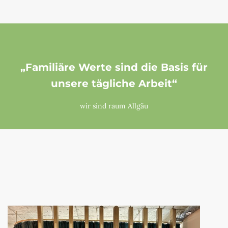
„Familiäre Werte sind die Basis für
unsere tägliche Arbeit“
wir sind raum Allgäu