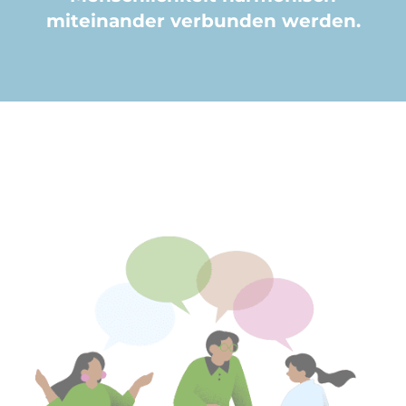
miteinander verbunden werden.