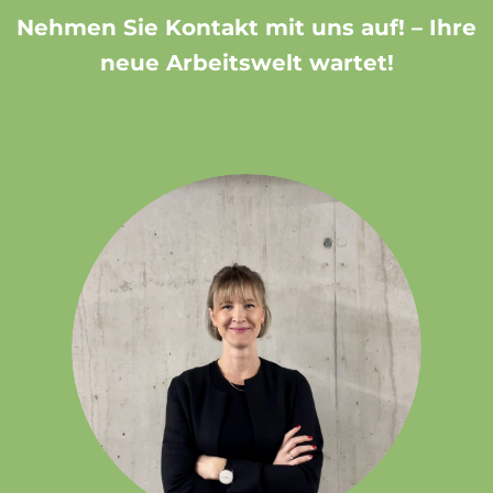
Nehmen Sie Kontakt mit uns auf! – Ihre
neue Arbeitswelt wartet!