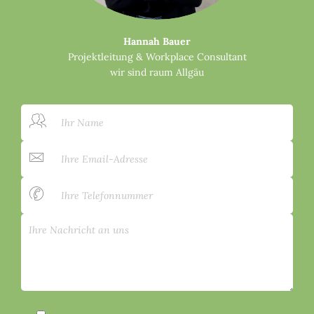
Hannah Bauer
Projektleitung & Workplace Consultant
wir sind raum Allgäu
PLEASE