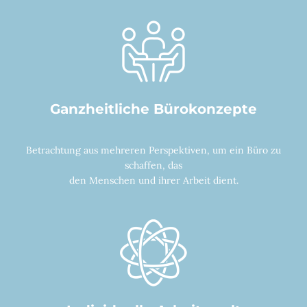
Ganzheitliche Bürokonzepte
Betrachtung aus mehreren Perspektiven, um ein Büro zu
schaffen, das
den Menschen und ihrer Arbeit dient.