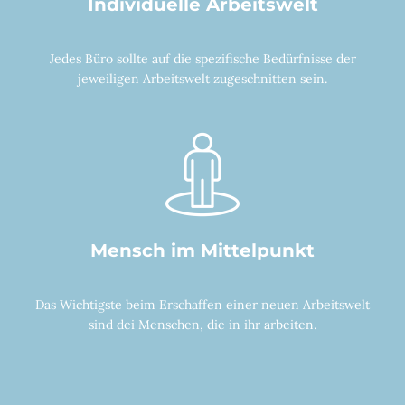
Individuelle Arbeitswelt
Jedes Büro sollte auf die spezifische Bedürfnisse der
jeweiligen Arbeitswelt zugeschnitten sein.
Mensch im Mittelpunkt
Das Wichtigste beim Erschaffen einer neuen Arbeitswelt
sind dei Menschen, die in ihr arbeiten.