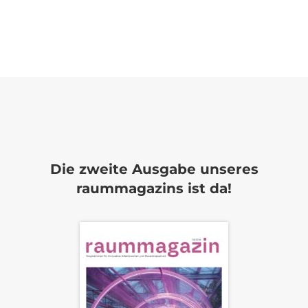
Die zweite Ausgabe unseres
raummagazins ist da!