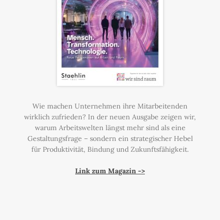
Wie machen Unternehmen ihre Mitarbeitenden
wirklich zufrieden? In der neuen Ausgabe zeigen wir,
warum Arbeitswelten längst mehr sind als eine
Gestaltungsfrage – sondern ein strategischer Hebel
für Produktivität, Bindung und Zukunftsfähigkeit.
Link zum Magazin ->