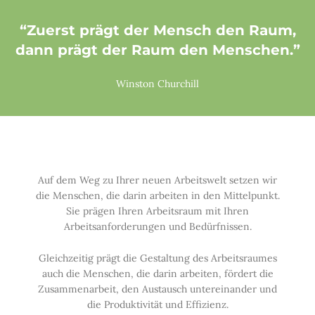
“Zuerst prägt der Mensch den Raum,
dann prägt der Raum den Menschen.”
Winston Churchill
Auf dem Weg zu Ihrer neuen Arbeitswelt setzen wir
die Menschen, die darin arbeiten in den Mittelpunkt.
Sie prägen Ihren Arbeitsraum mit Ihren
Arbeitsanforderungen und Bedürfnissen.
Gleichzeitig prägt die Gestaltung des Arbeitsraumes
auch die Menschen, die darin arbeiten, fördert die
Zusammenarbeit, den Austausch untereinander und
die Produktivität und Effizienz.