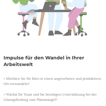
Impulse für den Wandel in Ihrer
Arbeitswelt
> Möchten Sie Ihr Büro in einen angenehmen und produktiven
Ort verwandeln?
> Wächst Ihr Team und Sie benötigen Unterstützung bei der
Lösungsfindung zum Platzmangel?