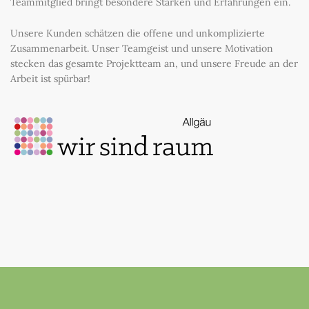
Teammitglied bringt besondere Stärken und Erfahrungen ein.
Unsere Kunden schätzen die offene und unkomplizierte
Zusammenarbeit. Unser Teamgeist und unsere Motivation
stecken das gesamte Projektteam an, und unsere Freude an der
Arbeit ist spürbar!