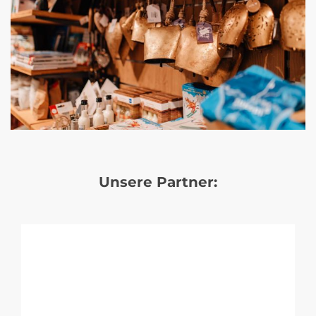
Unsere Partner: