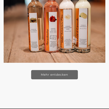
Mehr entdecken