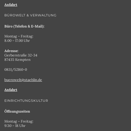
Anfahrt
BÜROWELT & VERWALTUNG
Büro (Telefon & E-Mail):
Montag – Freitag:
8.00 – 17.00 Uhr
Adresse:
Gerberstraße 32-34
87435 Kempten
0831/52160-0
buerowelt@staehlin.de
Anfahrt
EINRICHTUNGSKULTUR
Öffnungszeiten
Montag – Freitag:
9:30 – 18 Uhr