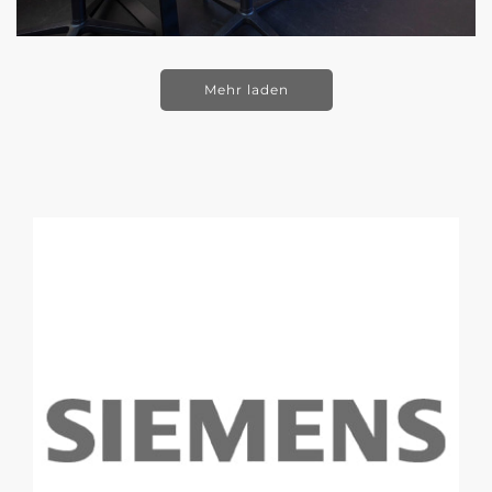
Mehr laden