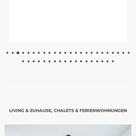
LIVING & ZUHAUSE, CHALETS & FERIENWOHNUNGEN