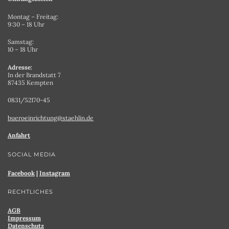
Montag – Freitag:
9:30 – 18 Uhr
Samstag:
10 – 18 Uhr
Adresse:
In der Brandstatt 7
87435 Kempten
0831/52170-45
bueroeinrichtung@staehlin.de
Anfahrt
SOCIAL MEDIA
Facebook
|
Instagram
RECHTLICHES
AGB
Impressum
Datenschutz