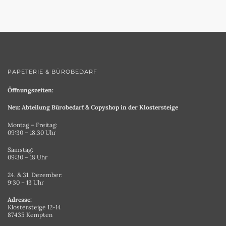
PAPETERIE & BÜROBEDARF
Öffnungszeiten:
Neu: Abteilung Bürobedarf & Copyshop in der Klostersteige
Montag – Freitag:
09:30 – 18.30 Uhr
Samstag:
09:30 – 18 Uhr
24. & 31. Dezember:
9:30 – 13 Uhr
Adresse:
Klostersteige 12-14
87435 Kempten