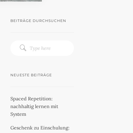
BEITRÄGE DURCHSUCHEN
NEUESTE BEITRÄGE
Spaced Repetition:
nachhaltig lernen mit
System
Geschenk zu Einschulung: