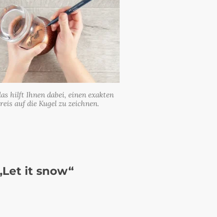
as hilft Ihnen dabei, einen exakten
reis auf die Kugel zu zeichnen.
Let it snow“