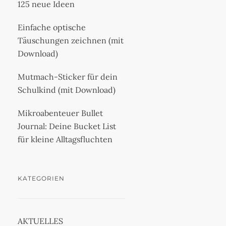
125 neue Ideen
Einfache optische
Täuschungen zeichnen (mit
Download)
Mutmach-Sticker für dein
Schulkind (mit Download)
Mikroabenteuer Bullet
Journal: Deine Bucket List
für kleine Alltagsfluchten
KATEGORIEN
AKTUELLES