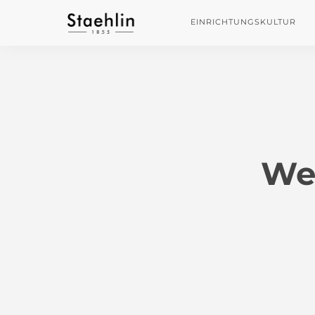
EINRICHTUNGSKULTUR
We