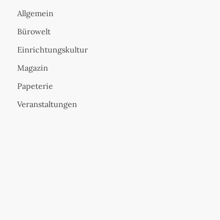
Allgemein
Bürowelt
Einrichtungskultur
Magazin
Papeterie
Veranstaltungen