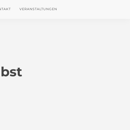
NTAKT
VERANSTALTUNGEN
bst