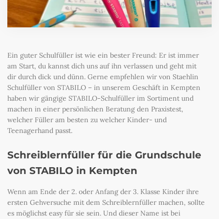
Ein guter Schulfüller ist wie ein bester Freund: Er ist immer
am Start, du kannst dich uns auf ihn verlassen und geht mit
dir durch dick und dünn. Gerne empfehlen wir von Staehlin
Schulfüller von STABILO – in unserem Geschäft in Kempten
haben wir gängige STABILO-Schulfüller im Sortiment und
machen in einer persönlichen Beratung den Praxistest,
welcher Füller am besten zu welcher Kinder- und
Teenagerhand passt.
Schreiblernfüller für die Grundschule
von STABILO in Kempten
Wenn am Ende der 2. oder Anfang der 3. Klasse Kinder ihre
ersten Gehversuche mit dem Schreiblernfüller machen, sollte
es möglichst easy für sie sein. Und dieser Name ist bei