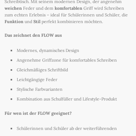
Schreibtisch. Mit seinem modernen Design, der angenehm
weichen
Feder und dem
komfortablen
Griff wird Schreiben
zum echten Erlebnis – ideal für Schülerinnen und Schüler, die
Funktion
und
Stil
perfekt kombinieren möchten.
Das zeichnet den FLOW aus
Modernes, dynamisches Design
Angenehme Griffzone für komfortables Schreiben
Gleichmäßiges Schriftbild
Leichtgängige Feder
Stylische Farbvarianten
Kombination aus Schulfüller und Lifestyle-Produkt
Für wen ist der FLOW geeignet?
Schülerinnen und Schüler ab der weiterführenden