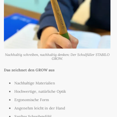
Nachhaltig schreiben, nachhaltig denken: Der Schulfüller STABILO
GROW.
Das zeichnet den GROW aus
Nachhaltige Materialien
Hochwertige, natürliche Optik
Ergonomische Form
Angenehm leicht in der Hand
Sanftes Schreibgefühl