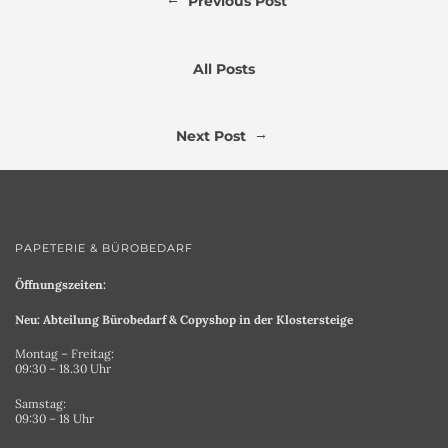
Previous Post
All Posts
→
Next Post
PAPETERIE & BÜROBEDARF
Öffnungszeiten:
Neu: Abteilung Bürobedarf & Copyshop in der Klostersteige
Montag – Freitag:
09:30 – 18.30 Uhr
Samstag:
09:30 – 18 Uhr