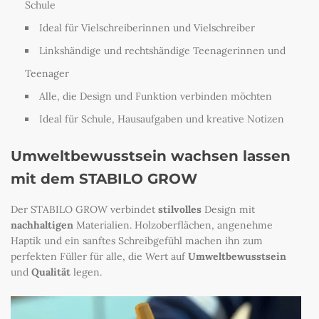
Schule
Ideal für Vielschreiberinnen und Vielschreiber
Linkshändige und rechtshändige Teenagerinnen und
Teenager
Alle, die Design und Funktion verbinden möchten
Ideal für Schule, Hausaufgaben und kreative Notizen
Umweltbewusstsein wachsen lassen
mit dem STABILO GROW
Der STABILO GROW verbindet
stilvolles
Design mit
nachhaltigen
Materialien. Holzoberflächen, angenehme
Haptik und ein sanftes Schreibgefühl machen ihn zum
perfekten Füller für alle, die Wert auf
Umweltbewusstsein
und
Qualität
legen.