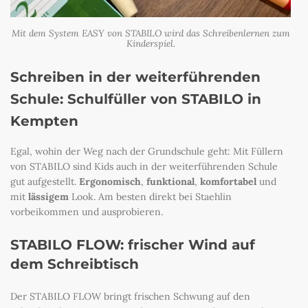
Mit dem System EASY von STABILO wird das Schreibenlernen zum
Kinderspiel.
Schreiben in der weiterführenden
Schule: Schulfüller von STABILO in
Kempten
Egal, wohin der Weg nach der Grundschule geht: Mit Füllern
von STABILO sind Kids auch in der weiterführenden Schule
gut aufgestellt.
Ergonomisch
,
funktional
,
komfortabel
und
mit
lässigem
Look. Am besten direkt bei Staehlin
vorbeikommen und ausprobieren.
STABILO FLOW: frischer Wind auf
dem Schreibtisch
Der STABILO FLOW bringt frischen Schwung auf den