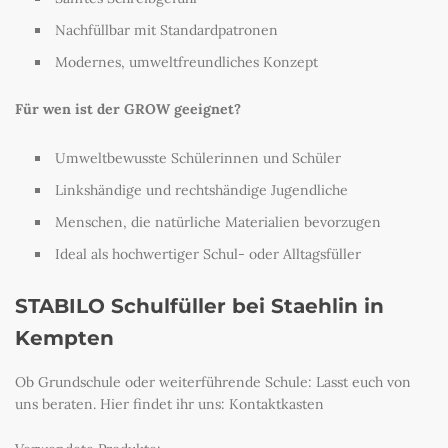
Nachfüllbar mit Standardpatronen
Modernes, umweltfreundliches Konzept
Für wen ist der GROW geeignet?
Umweltbewusste Schülerinnen und Schüler
Linkshändige und rechtshändige Jugendliche
Menschen, die natürliche Materialien bevorzugen
Ideal als hochwertiger Schul- oder Alltagsfüller
STABILO Schulfüller bei Staehlin
in
Kempten
Ob Grundschule oder weiterführende Schule: Lasst euch von
uns beraten. Hier findet ihr uns: Kontaktkasten