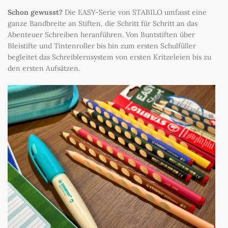
Schon gewusst?
Die EASY-Serie von STABILO umfasst eine
ganze Bandbreite an Stiften, die Schritt für Schritt an das
Abenteuer Schreiben heranführen. Von Buntstiften über
Bleistifte und Tintenroller bis hin zum ersten Schulfüller
begleitet das Schreiblernsystem von ersten Kritzeleien bis zu
den ersten Aufsätzen.