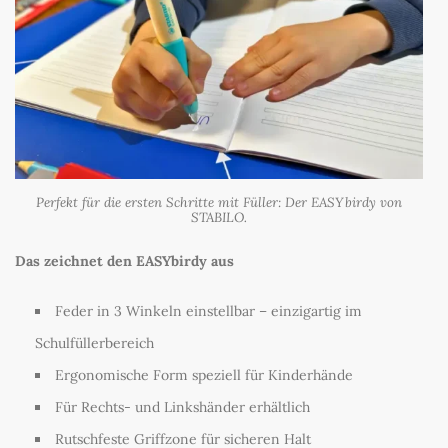
Perfekt für die ersten Schritte mit Füller: Der EASYbirdy von
STABILO.
Das zeichnet den EASYbirdy aus
Feder in 3 Winkeln einstellbar – einzigartig im
Schulfüllerbereich
Ergonomische Form speziell für Kinderhände
Für Rechts- und Linkshänder erhältlich
Rutschfeste Griffzone für sicheren Halt