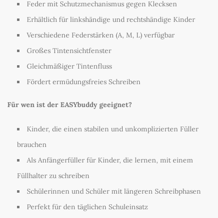
Feder mit Schutzmechanismus gegen Klecksen
Erhältlich für linkshändige und rechtshändige Kinder
Verschiedene Federstärken (A, M, L) verfügbar
Großes Tintensichtfenster
Gleichmäßiger Tintenfluss
Fördert ermüdungsfreies Schreiben
Für wen ist der EASYbuddy geeignet?
Kinder, die einen stabilen und unkomplizierten Füller
brauchen
Als Anfängerfüller für Kinder, die lernen, mit einem
Füllhalter zu schreiben
Schülerinnen und Schüler mit längeren Schreibphasen
Perfekt für den täglichen Schuleinsatz