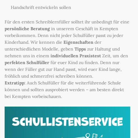
Handschrift entwickeln sollen
Für den ersten Schreiblernfüller solltet ihr unbedingt für eine
persönliche Beratung
in unserem Geschäft in Kempten
vorbeikommen. Denn nicht jeder Schulfüller passt zu jeder
Kinderhand. Wir kennen die
Eigenschaften
der
unterschiedlichen Modelle, geben
Tipps
zur Haltung und
nehmen uns in einem
individuellen Praxistest
Zeit, um den
perfekten Schulfüller
für euer Kind zu finden. Denn nur
wenn der Füller gut zur Hand passt, wird euer Kind lange,
fröhlich und schmerzfrei schreiben können.
Extratipp:
Auch Schulfüller für die weiterführende Schule
können und sollten ausprobiert werden – am besten direkt
bei Kempten vorbeischauen.