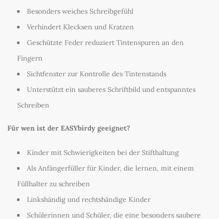
Besonders weiches Schreibgefühl
Verhindert Klecksen und Kratzen
Geschützte Feder reduziert Tintenspuren an den
Fingern
Sichtfenster zur Kontrolle des Tintenstands
Unterstützt ein sauberes Schriftbild und entspanntes
Schreiben
Für wen ist der EASYbirdy geeignet?
Kinder mit Schwierigkeiten bei der Stifthaltung
Als Anfängerfüller für Kinder, die lernen, mit einem
Füllhalter zu schreiben
Linkshändig und rechtshändige Kinder
Schülerinnen und Schüler, die eine besonders saubere