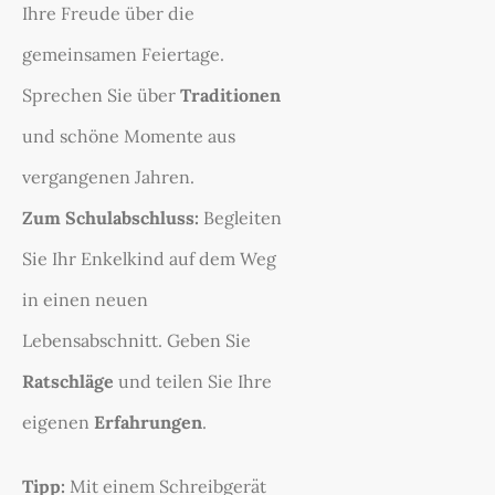
Ihre Freude über die
gemeinsamen Feiertage.
Sprechen Sie über
Traditionen
und schöne Momente aus
vergangenen Jahren.
Zum Schulabschluss:
Begleiten
Sie Ihr Enkelkind auf dem Weg
in einen neuen
Lebensabschnitt. Geben Sie
Ratschläge
und teilen Sie Ihre
eigenen
Erfahrungen
.
Tipp:
Mit einem Schreibgerät