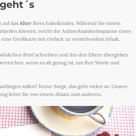
 geht´s
 auf das
Alter
Ihres Enkelkindes. Während Sie einem
itteilen können, reicht die Aufmerksamkeitsspanne eines
 eine Grußkarte mit einfach zu verstehendem Inhalt.
sönlichen Brief schreiben und ihn den Eltern übergeben
berreichen, wenn es alt genug ist, um Ihre Worte und
anfangen sollen? Keine Sorge, das geht vielen so. Unsere
tung leitet Sie von einem Absatz zum anderen.