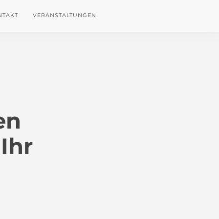
NTAKT
VERANSTALTUNGEN
en
Ihr