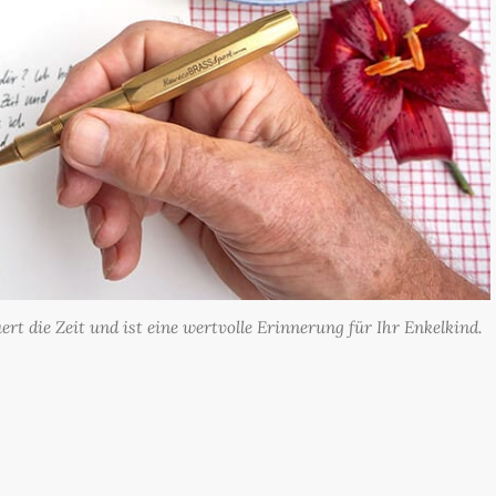
ert die Zeit und ist eine wertvolle Erinnerung für Ihr Enkelkind.