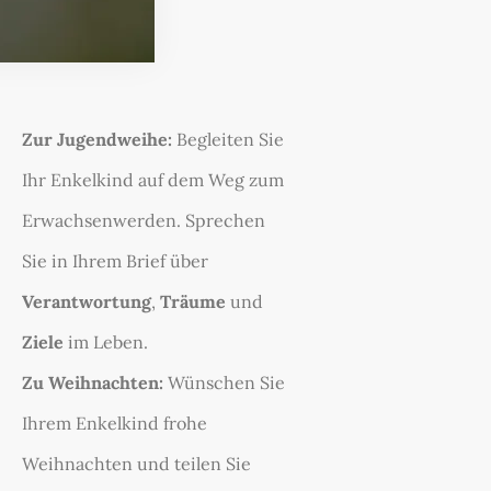
Zur Jugendweihe:
Begleiten Sie
Ihr Enkelkind auf dem Weg zum
Erwachsenwerden. Sprechen
Sie in Ihrem Brief über
Verantwortung
,
Träume
und
Ziele
im Leben.
Zu Weihnachten:
Wünschen Sie
Ihrem Enkelkind frohe
Weihnachten und teilen Sie