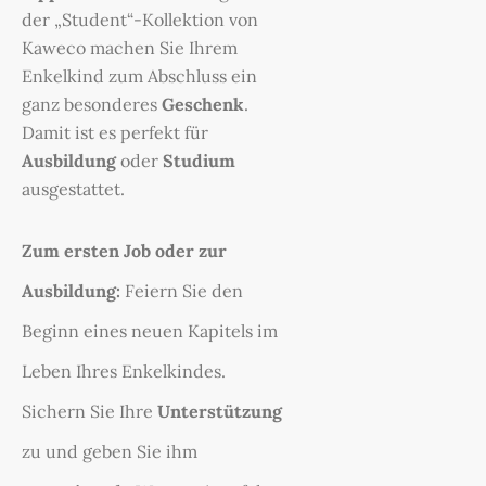
der „Student“-Kollektion von
Kaweco machen Sie Ihrem
Enkelkind zum Abschluss ein
ganz besonderes
Geschenk
.
Damit ist es perfekt für
Ausbildung
oder
Studium
ausgestattet.
Zum ersten Job oder zur
Ausbildung:
Feiern Sie den
Beginn eines neuen Kapitels im
Leben Ihres Enkelkindes.
Sichern Sie Ihre
Unterstützung
zu und geben Sie ihm