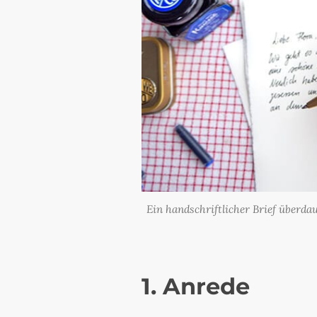
Ein handschriftlicher Brief überdau
1. Anrede