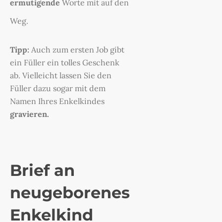
ermutigende
Worte mit auf den
Weg.
Tipp:
Auch zum ersten Job gibt
ein Füller ein tolles Geschenk
ab. Vielleicht lassen Sie den
Füller dazu sogar mit dem
Namen Ihres Enkelkindes
gravieren.
Brief an
neugeborenes
Enkelkind