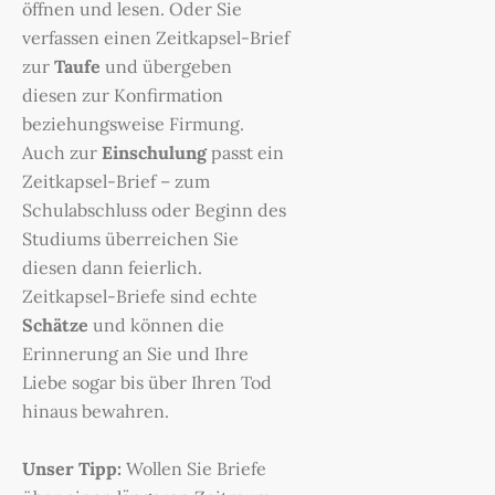
öffnen und lesen. Oder Sie
verfassen einen Zeitkapsel-Brief
zur
Taufe
und übergeben
diesen zur Konfirmation
beziehungsweise Firmung.
Auch zur
Einschulung
passt ein
Zeitkapsel-Brief – zum
Schulabschluss oder Beginn des
Studiums überreichen Sie
diesen dann feierlich.
Zeitkapsel-Briefe sind echte
Schätze
und können die
Erinnerung an Sie und Ihre
Liebe sogar bis über Ihren Tod
hinaus bewahren.
Unser Tipp:
Wollen Sie Briefe