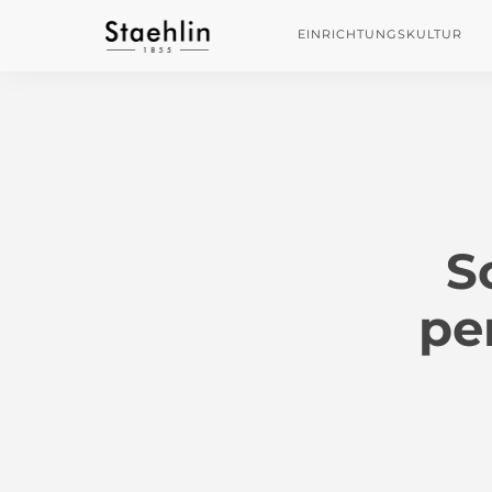
EINRICHTUNGSKULTUR
S
pe