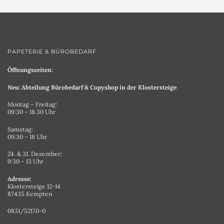
PAPETERIE & BÜROBEDARF
Öffnungszeiten:
Neu: Abteilung Bürobedarf & Copyshop in der Klostersteige
Montag – Freitag:
09:30 – 18.30 Uhr
Samstag:
09:30 – 18 Uhr
24. & 31. Dezember:
9:30 – 13 Uhr
Adresse:
Klostersteige 12-14
87435 Kempten
0831/52170-0