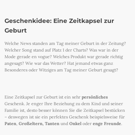
Geschenkidee: Eine Zeitkapsel zur
Geburt
Welche News standen am Tag meiner Geburt in der Zeitung?
Welcher Song stand auf Platz 1 der Charts? Was war in der
Mode gerade en vogue? Welches Produkt war gerade richtig
angesagt? Wie war das Wetter? Hat jemand etwas ganz
Besonderes oder Witziges am Tag meiner Geburt gesagt?
Eine Zeitkapsel zur Geburt ist ein sehr
persönliches
Geschenk. Je enger Ihre Beziehung zu dem Kind und seiner
Familie ist, desto besser können Sie die Zeitkapsel bestücken
– deswegen ist sie ein perfektes Geschenk beispielsweise für
Paten
,
Großeltern, Tanten
und
Onkel
oder
enge Freunde
.