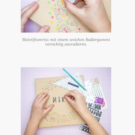
Bleistiftumriss mit einem weichen Radiergummi
vorsichtig ausradieren.