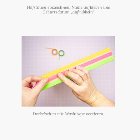
Hilfslinien einzeichnen, Name aufkleben und
Geburtsdatum „aufrubbeln“.
Deckelseiten mit Washitape verzieren.