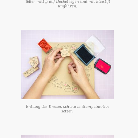
Teller mittig auf Deckel legen und mit Bleistift
umfahren.
Entlang des Kreises schwarze Stempelmotive
setzen.