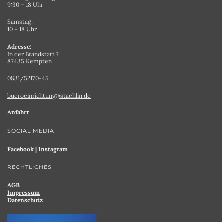
9:30 – 18 Uhr
Samstag:
10 – 18 Uhr
Adresse:
In der Brandstatt 7
87435 Kempten
0831/52170-45
bueroeinrichtung@staehlin.de
Anfahrt
SOCIAL MEDIA
Facebook
|
Instagram
RECHTLICHES
AGB
Impressum
Datenschutz