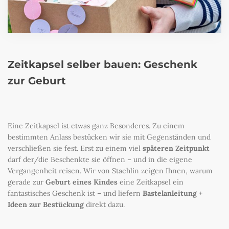
Zeitkapsel selber bauen: Geschenk
zur Geburt
Eine Zeitkapsel ist etwas ganz Besonderes. Zu einem
bestimmten Anlass bestücken wir sie mit Gegenständen und
verschließen sie fest. Erst zu einem viel
späteren Zeitpunkt
darf der/die Beschenkte sie öffnen – und in die eigene
Vergangenheit reisen. Wir von Staehlin zeigen Ihnen, warum
gerade zur
Geburt eines Kindes
eine Zeitkapsel ein
fantastisches Geschenk ist – und liefern
Bastelanleitung
+
Ideen zur Bestückung
direkt dazu.