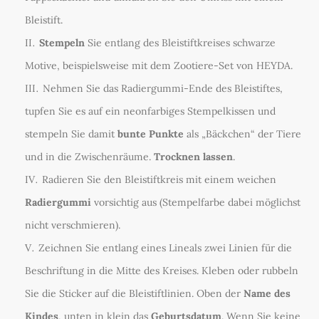
Bleistift.
Stempeln
Sie entlang des Bleistiftkreises schwarze
Motive, beispielsweise mit dem Zootiere-Set von HEYDA.
Nehmen Sie das Radiergummi-Ende des Bleistiftes,
tupfen Sie es auf ein neonfarbiges Stempelkissen und
stempeln Sie damit
bunte Punkte
als „Bäckchen“ der Tiere
und in die Zwischenräume.
Trocknen lassen
.
Radieren Sie den Bleistiftkreis mit einem weichen
Radiergummi
vorsichtig aus (Stempelfarbe dabei möglichst
nicht verschmieren).
Zeichnen Sie entlang eines Lineals zwei Linien für die
Beschriftung in die Mitte des Kreises. Kleben oder rubbeln
Sie die Sticker auf die Bleistiftlinien. Oben der
Name des
Kindes
, unten in klein das
Geburtsdatum
. Wenn Sie keine