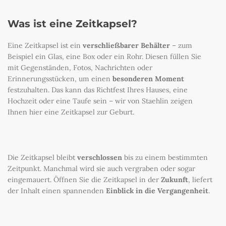
Was ist eine Zeitkapsel?
Eine Zeitkapsel ist ein
verschließbarer Behälter
– zum
Beispiel ein Glas, eine Box oder ein Rohr. Diesen füllen Sie
mit Gegenständen, Fotos, Nachrichten oder
Erinnerungsstücken, um einen
besonderen Moment
festzuhalten. Das kann das Richtfest Ihres Hauses, eine
Hochzeit oder eine Taufe sein – wir von Staehlin zeigen
Ihnen hier eine Zeitkapsel zur Geburt.
Die Zeitkapsel bleibt
verschlossen
bis zu einem bestimmten
Zeitpunkt. Manchmal wird sie auch vergraben oder sogar
eingemauert. Öffnen Sie die Zeitkapsel in der
Zukunft
, liefert
der Inhalt einen spannenden
Einblick in die Vergangenheit
.