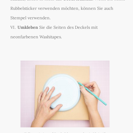
Rubbelsticker verwenden möchten, können Sie auch
Stempel verwenden.
Umkleben
Sie die Seiten des Deckels mit
neonfarbenen Washitapes.