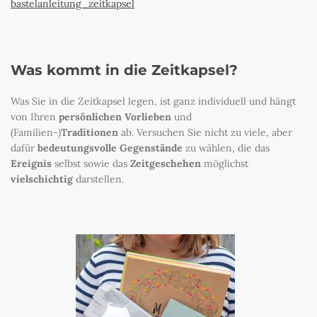
bastelanleitung_zeitkapsel
Was kommt in die Zeitkapsel?
Was Sie in die Zeitkapsel legen, ist ganz individuell und hängt
von Ihren
persönlichen Vorlieben
und
(Familien-)
Traditionen
ab. Versuchen Sie nicht zu viele, aber
dafür
bedeutungsvolle Gegenstände
zu wählen, die das
Ereignis
selbst sowie das
Zeitgeschehen
möglichst
vielschichtig
darstellen.