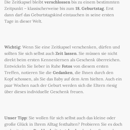
Die Zeitkapsel bleibt
verschlossen
bis zu einem bestimmten
Zeitpunkt – klassischerweise bis zum
18. Geburtstag
. Erst
dann darf das Geburtstagskind eintauchen in seine ersten
Tage in dieser Welt.
Wichtig:
Wenn Sie eine Zeitkapsel verschenken, dürfen und
sollten Sie sich selbst auch
Zeit lassen
. Sie müssen sie nicht
direkt beim ersten Kennenlernen als Geschenk überreichen.
Entwickeln Sie lieber in Ruhe
Fotos
von diesem ersten
Treffen, notieren Sie die
Gedanken
, die Ihnen durch den
Kopf schossen, als Sie das Baby auf dem Arm hielten. Auch ein
paar Wochen nach der Geburt werden sich die Eltern riesig
über dieses individuelle Geschenk freuen.
Unser Tipp:
Sie wollen für sich selbst auch das kleine oder
große Glück in Ihrem Alltag festhalten? Probieren Sie es doch