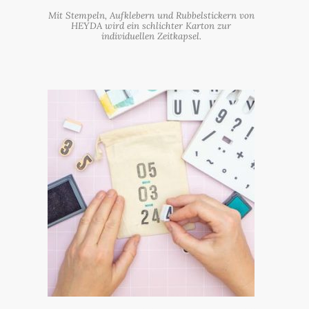
Mit Stempeln, Aufklebern und Rubbelstickern von
HEYDA wird ein schlichter Karton zur
individuellen Zeitkapsel.