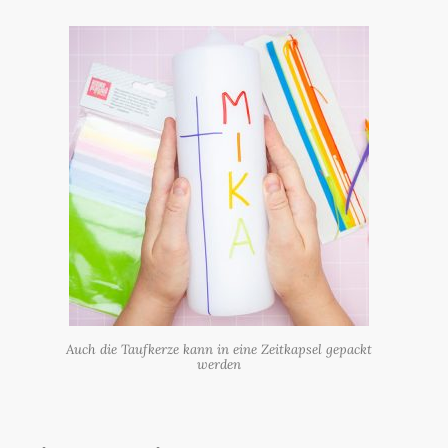
Auch die Taufkerze kann in eine Zeitkapsel gepackt
werden