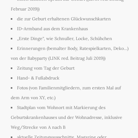
Februar 2019))
die zur Geburt erhaltenen Glückwunschkarten
ID-Armband aus dem Krankenhaus
„Erste Dinge“, wie Schnuller, Locke, Schühchen
Erinnerungen (bemalter Body, Ratespielkarten, Deko…)
von der Babyparty (LINK red. Beitrag Juli 2019))
Zeitung vom Tag der Geburt
Hand- & Fußabdruck
Fotos (von Familienmitgliedern, zum ersten Mal auf
dem Arm von XY, etc.)
Stadtplan vom Wohnort mit Markierung des
Geburtskrankenhauses und der Wohnadresse, inklusive
Weg/Strecke von A nach B
aktuelle Zeitungsausschnitte, Magazine oder