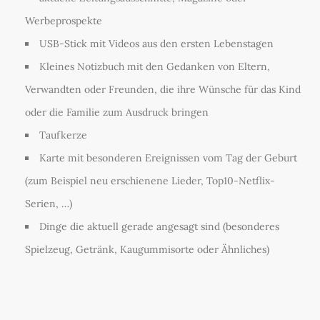
Werbeprospekte
USB-Stick mit Videos aus den ersten Lebenstagen
Kleines Notizbuch mit den Gedanken von Eltern,
Verwandten oder Freunden, die ihre Wünsche für das Kind
oder die Familie zum Ausdruck bringen
Taufkerze
Karte mit besonderen Ereignissen vom Tag der Geburt
(zum Beispiel neu erschienene Lieder, Top10-Netflix-
Serien, …)
Dinge die aktuell gerade angesagt sind (besonderes
Spielzeug, Getränk, Kaugummisorte oder Ähnliches)