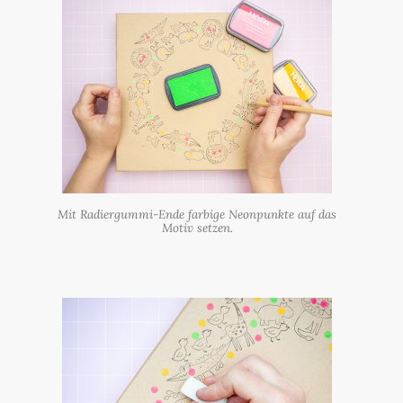
Mit Radiergummi-Ende farbige Neonpunkte auf das
Motiv setzen.