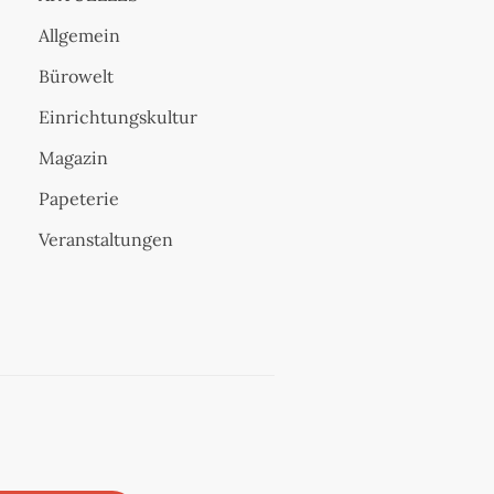
Allgemein
Bürowelt
Einrichtungskultur
Magazin
Papeterie
Veranstaltungen