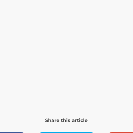
Share this article