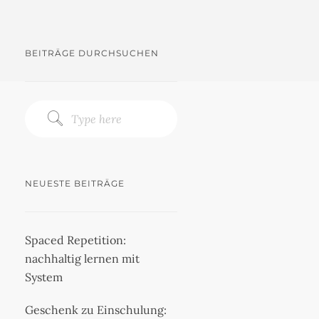
BEITRÄGE DURCHSUCHEN
NEUESTE BEITRÄGE
Spaced Repetition:
nachhaltig lernen mit
System
Geschenk zu Einschulung: