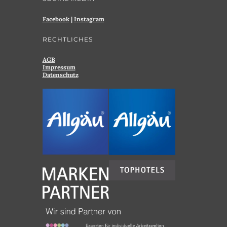
Facebook
|
Instagram
RECHTLICHES
AGB
Impressum
Datenschutz