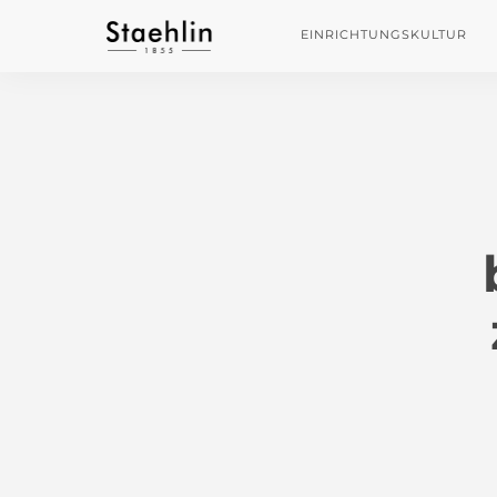
EINRICHTUNGSKULTUR