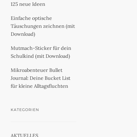
125 neue Ideen
Einfache optische
Täuschungen zeichnen (mit
Download)
Mutmach-Sticker für dein
Schulkind (mit Download)
Mikroabenteuer Bullet
Journal: Deine Bucket List
für kleine Alltagsfluchten
KATEGORIEN
AKTUELLES