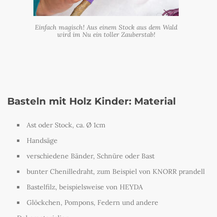
Einfach magisch! Aus einem Stock aus dem Wald
wird im Nu ein toller Zauberstab!
Basteln mit Holz Kinder: Material
Ast oder Stock, ca. Ø 1cm
Handsäge
verschiedene Bänder, Schnüre oder Bast
bunter Chenilledraht, zum Beispiel von KNORR prandell
Bastelfilz, beispielsweise von HEYDA
Glöckchen, Pompons, Federn und andere