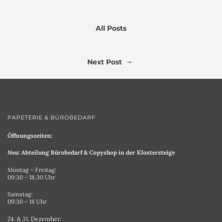
All Posts
→
Next Post
PAPETERIE & BÜROBEDARF
Öffnungszeiten:
Neu: Abteilung Bürobedarf & Copyshop in der Klostersteige
Montag – Freitag:
09:30 – 18.30 Uhr
Samstag:
09:30 – 18 Uhr
24. & 31. Dezember: