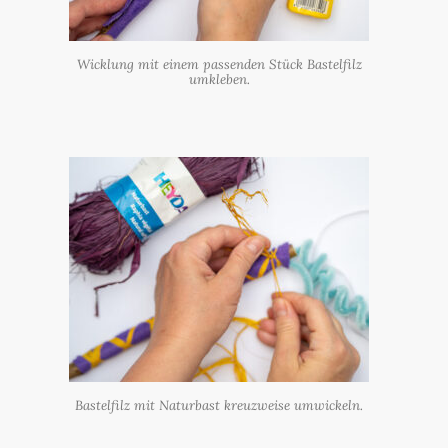
Wicklung mit einem passenden Stück Bastelfilz
umkleben.
Bastelfilz mit Naturbast kreuzweise umwickeln.