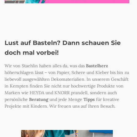
Lust auf Basteln? Dann schauen Sie
doch mal vorbei!
Wir von Staehlin haben alles da, was das
Bastelherz
höherschlagen lässt – von Papier, Schere und Kleber bis hin zu
liebevoll ausgewählten Dekomaterialien. In unserem Geschäft
in Kempten finden Sie nicht nur hochwertige Produkte von
Marken wie HEYDA und KNORR prandell, sondern auch
persönliche
Beratung
und jede Menge
Tipps
für kreative
Projekte mit Kindern. Wir freuen uns auf Ihren Besuch.