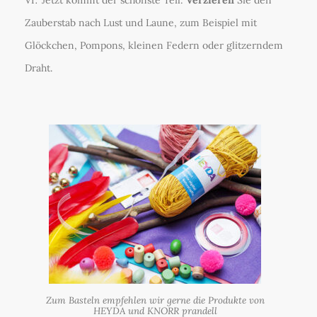
Zauberstab nach Lust und Laune, zum Beispiel mit
Glöckchen, Pompons, kleinen Federn oder glitzerndem
Draht.
Zum Basteln empfehlen wir gerne die Produkte von
HEYDA und KNORR prandell