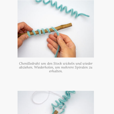
Chenilledraht um den Stock wickeln und wieder
abziehen. Wiederholen, um mehrere Spiralen zu
erhalten.