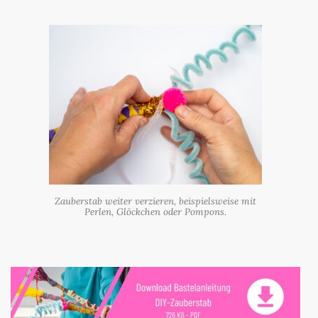
Zauberstab weiter verzieren, beispielsweise mit
Perlen, Glöckchen oder Pompons.