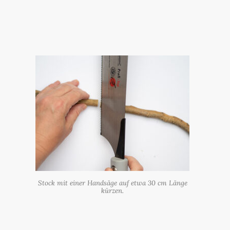
Stock mit einer Handsäge auf etwa 30 cm Länge
kürzen.