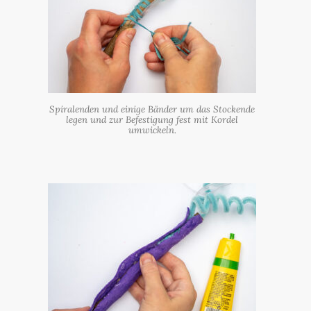
Spiralenden und einige Bänder um das Stockende
legen und zur Befestigung fest mit Kordel
umwickeln.