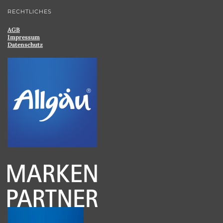
RECHTLICHES
AGB
Impressum
Datenschutz