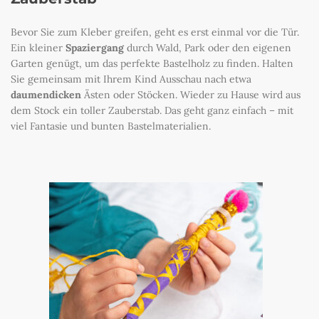
Bevor Sie zum Kleber greifen, geht es erst einmal vor die Tür.
Ein kleiner
Spaziergang
durch Wald, Park oder den eigenen
Garten genügt, um das perfekte Bastelholz zu finden. Halten
Sie gemeinsam mit Ihrem Kind Ausschau nach etwa
daumendicken
Ästen oder Stöcken. Wieder zu Hause wird aus
dem Stock ein toller Zauberstab. Das geht ganz einfach – mit
viel Fantasie und bunten Bastelmaterialien.