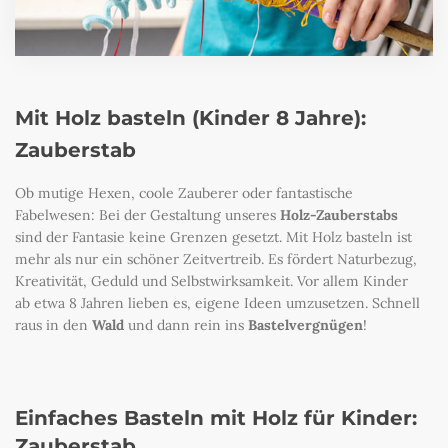
Mit Holz basteln (Kinder 8 Jahre):
Zauberstab
Ob mutige Hexen, coole Zauberer oder fantastische
Fabelwesen: Bei der Gestaltung unseres
Holz-Zauberstabs
sind der Fantasie keine Grenzen gesetzt. Mit Holz basteln ist
mehr als nur ein schöner Zeitvertreib. Es fördert Naturbezug,
Kreativität, Geduld und Selbstwirksamkeit. Vor allem Kinder
ab etwa 8 Jahren lieben es, eigene Ideen umzusetzen. Schnell
raus in den
Wald
und dann rein ins
Bastelvergnügen
!
Einfaches Basteln mit Holz für Kinder:
Zauberstab