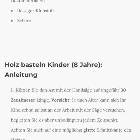
Dekomaterialien
flüssiger Klebstoff
Schere
Holz basteln Kinder (8 Jahre):
Anleitung
Kürzen Sie den Ast mit der Handsäge auf ungefähr
30
Zentimeter
Länge.
Vorsicht:
Je nach Alter kann sich Ihr
Kind schon selbst an der Arbeit mit der Säge versuchen,
begleiten Sie es aber unbedingt zu jedem Zeitpunkt.
Achten Sie auch auf eine möglichst
glatte
Schnittkante des
Holzes.