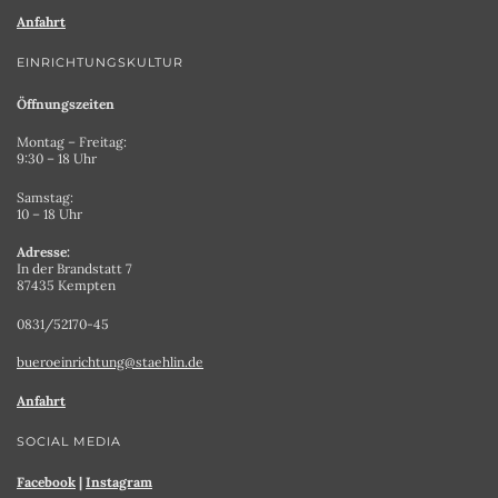
Anfahrt
EINRICHTUNGSKULTUR
Öffnungszeiten
Montag – Freitag:
9:30 – 18 Uhr
Samstag:
10 – 18 Uhr
Adresse:
In der Brandstatt 7
87435 Kempten
0831/52170-45
bueroeinrichtung@staehlin.de
Anfahrt
SOCIAL MEDIA
Facebook
|
Instagram