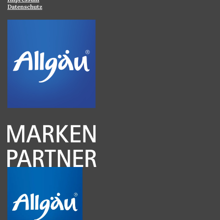
Datenschutz