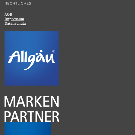
RECHTLICHES
AGB
Impressum
Datenschutz