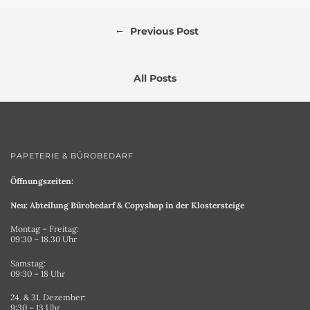
←
Previous Post
All Posts
PAPETERIE & BÜROBEDARF
Öffnungszeiten:
Neu: Abteilung Bürobedarf & Copyshop in der Klostersteige
Montag – Freitag:
09:30 – 18.30 Uhr
Samstag:
09:30 – 18 Uhr
24. & 31. Dezember:
9:30 – 13 Uhr