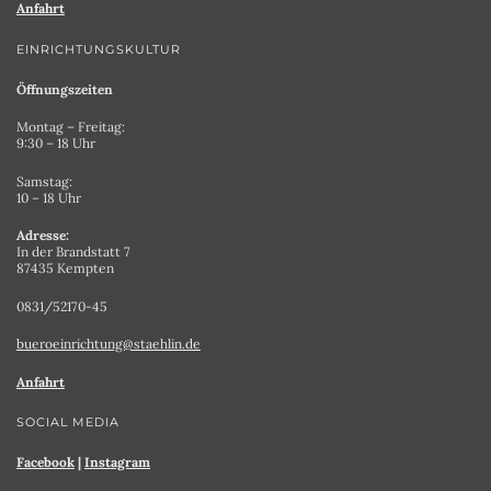
Anfahrt
EINRICHTUNGSKULTUR
Öffnungszeiten
Montag – Freitag:
9:30 – 18 Uhr
Samstag:
10 – 18 Uhr
Adresse:
In der Brandstatt 7
87435 Kempten
0831/52170-45
bueroeinrichtung@staehlin.de
Anfahrt
SOCIAL MEDIA
Facebook
|
Instagram