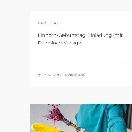
PAPETERIE
Einhorn-Geburtstag: Einladung (mit
Download-Vorlage)
by
PAPETERIE •
6. August 2025