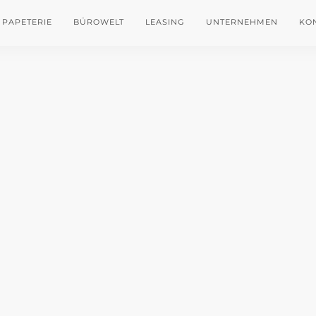
PAPETERIE
BÜROWELT
LEASING
UNTERNEHMEN
KO