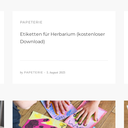
PAPETERIE
Etiketten für Herbarium (kostenloser
Download)
by
PAPETERIE •
5. August 2025