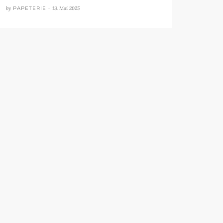
by
PAPETERIE •
13. Mai 2025