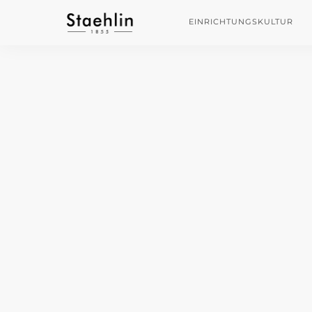
EINRICHTUNGSKULTUR