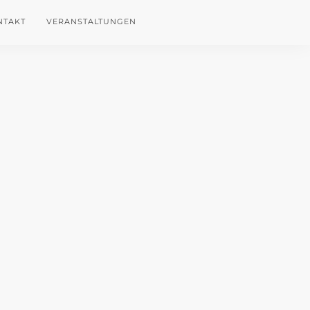
NTAKT
VERANSTALTUNGEN