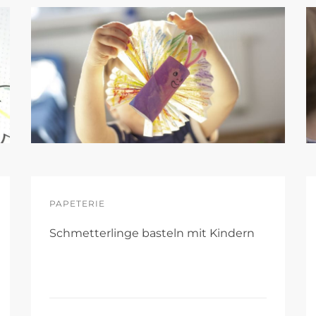
PAPETERIE
Schmetterlinge basteln mit Kindern