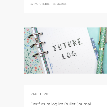
by
PAPETERIE •
20. Mai 2025
PAPETERIE
Der future log im Bullet Journal