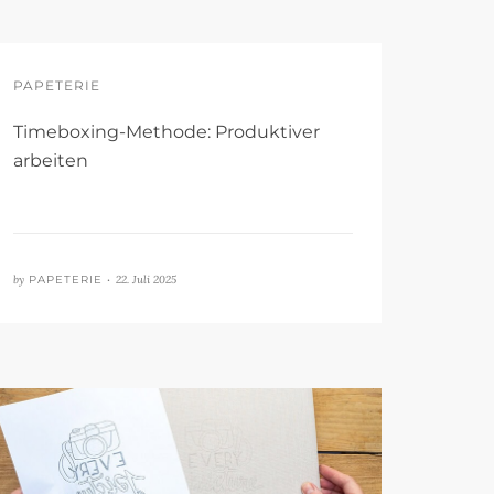
PAPETERIE
Timeboxing-Methode: Produktiver
arbeiten
by
PAPETERIE •
22. Juli 2025