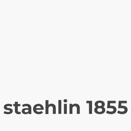
staehlin 1855