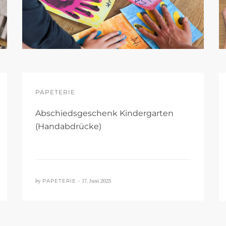
PAPETERIE
Abschiedsgeschenk Kindergarten
(Handabdrücke)
by
PAPETERIE •
17. Juni 2025