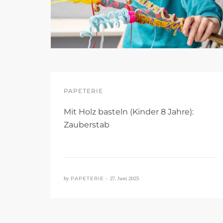
PAPETERIE
Mit Holz basteln (Kinder 8 Jahre):
Zauberstab
by
PAPETERIE •
27. Juni 2025