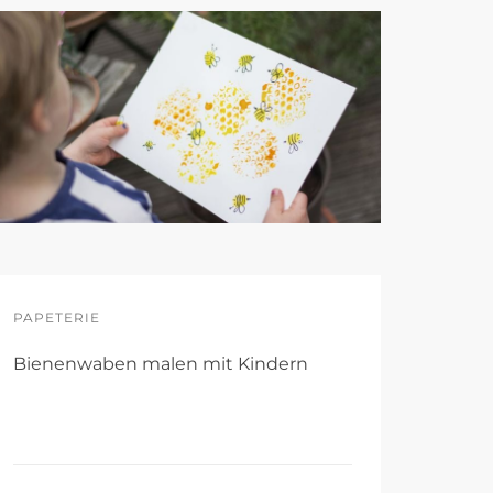
PAPETERIE
Bienenwaben malen mit Kindern