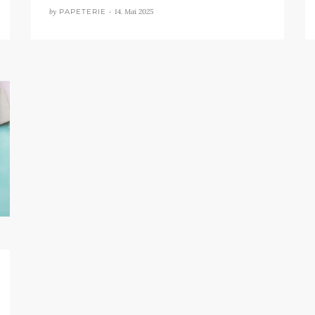
by
PAPETERIE •
14. Mai 2025