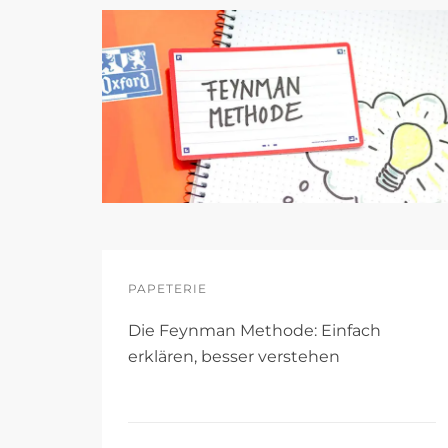
PAPETERIE
Die Feynman Methode: Einfach
erklären, besser verstehen