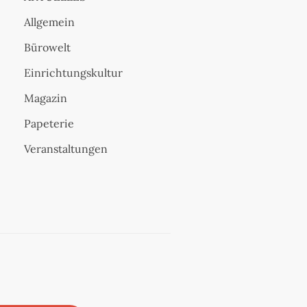
Allgemein
Bürowelt
Einrichtungskultur
Magazin
Papeterie
Veranstaltungen