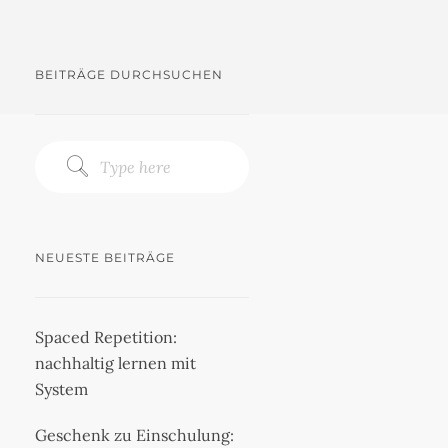
BEITRÄGE DURCHSUCHEN
NEUESTE BEITRÄGE
Spaced Repetition:
nachhaltig lernen mit
System
Geschenk zu Einschulung: