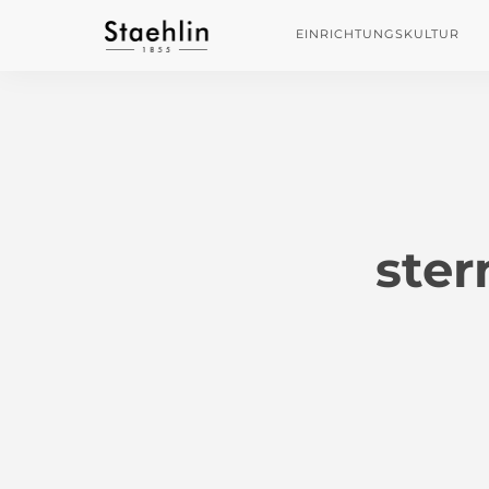
EINRICHTUNGSKULTUR
ster