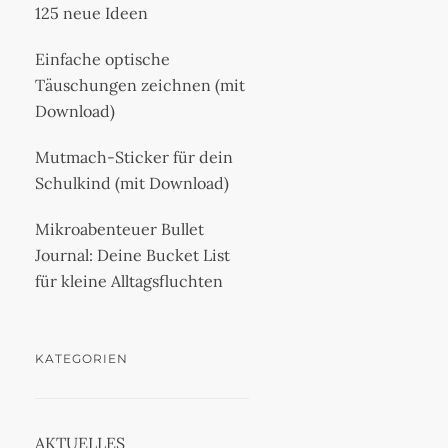
125 neue Ideen
Einfache optische
Täuschungen zeichnen (mit
Download)
Mutmach-Sticker für dein
Schulkind (mit Download)
Mikroabenteuer Bullet
Journal: Deine Bucket List
für kleine Alltagsfluchten
KATEGORIEN
AKTUELLES