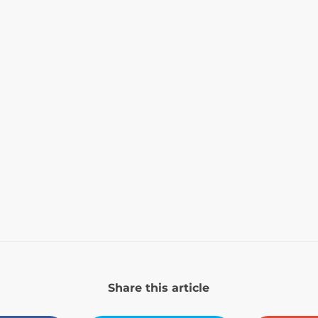
Share this article