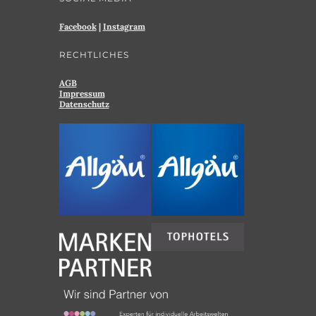
Facebook
|
Instagram
RECHTLICHES
AGB
Impressum
Datenschutz