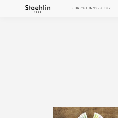
EINRICHTUNGSKULTUR