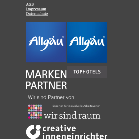
AGB
Impressum
Datenschutz