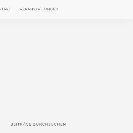
NTAKT
VERANSTALTUNGEN
BEITRÄGE DURCHSUCHEN