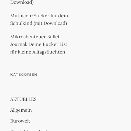
Download)
Mutmach-Sticker für dein
Schulkind (mit Download)
Mikroabenteuer Bullet
Journal: Deine Bucket List
für kleine Alltagsfluchten
KATEGORIEN
AKTUELLES
Allgemein
Bürowelt