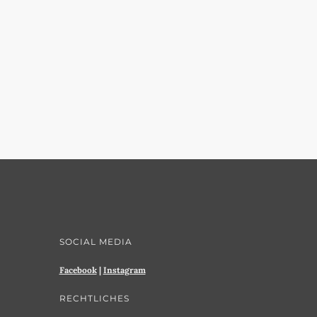
SOCIAL MEDIA
Facebook
|
Instagram
RECHTLICHES