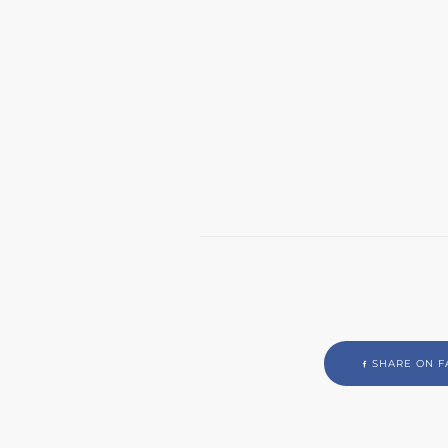
SHARE ON F