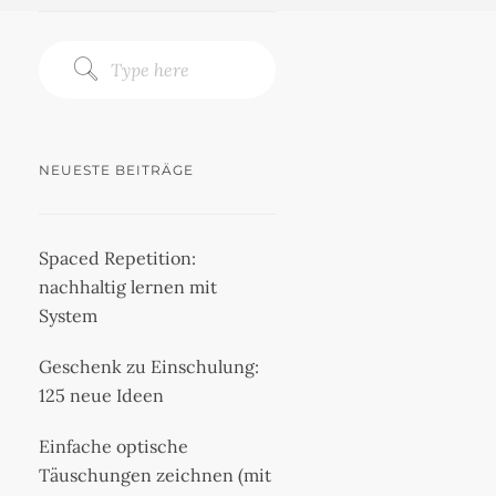
NEUESTE BEITRÄGE
Spaced Repetition:
nachhaltig lernen mit
System
Geschenk zu Einschulung:
125 neue Ideen
Einfache optische
Täuschungen zeichnen (mit