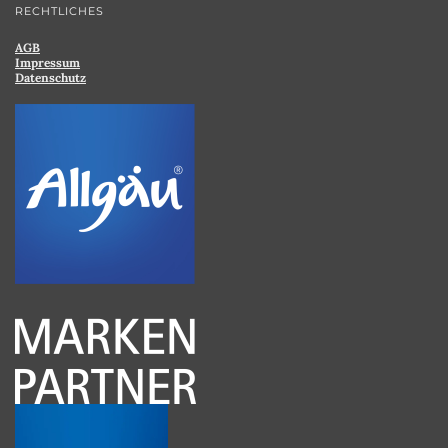
RECHTLICHES
AGB
Impressum
Datenschutz