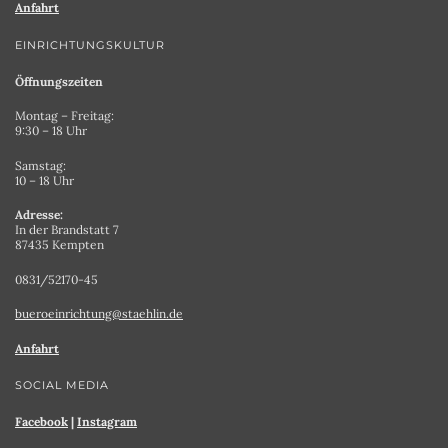
Anfahrt
EINRICHTUNGSKULTUR
Öffnungszeiten
Montag – Freitag:
9:30 – 18 Uhr
Samstag:
10 – 18 Uhr
Adresse:
In der Brandstatt 7
87435 Kempten
0831/52170-45
bueroeinrichtung@staehlin.de
Anfahrt
SOCIAL MEDIA
Facebook
|
Instagram