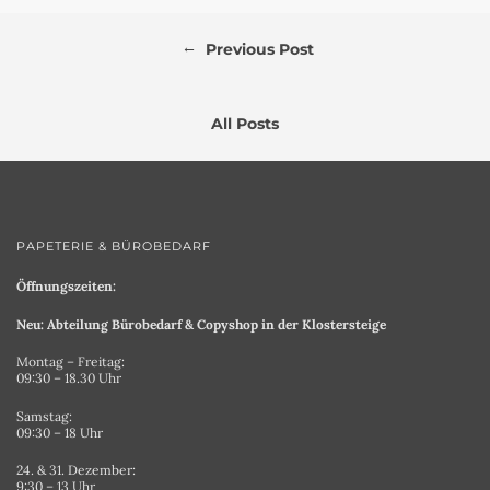
←
Previous Post
All Posts
PAPETERIE & BÜROBEDARF
Öffnungszeiten:
Neu: Abteilung Bürobedarf & Copyshop in der Klostersteige
Montag – Freitag:
09:30 – 18.30 Uhr
Samstag:
09:30 – 18 Uhr
24. & 31. Dezember:
9:30 – 13 Uhr