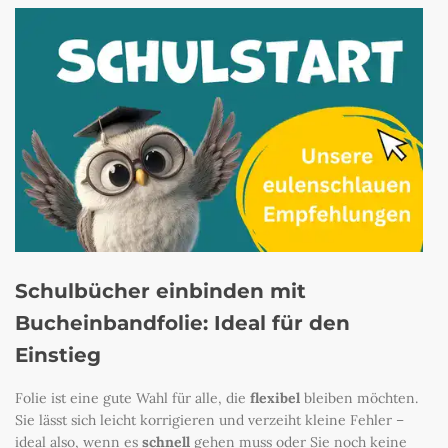
Schulbücher einbinden mit
Bucheinbandfolie: Ideal für den
Einstieg
Folie ist eine gute Wahl für alle, die
flexibel
bleiben möchten.
Sie lässt sich leicht korrigieren und verzeiht kleine Fehler –
ideal also, wenn es
schnell
gehen muss oder Sie noch keine