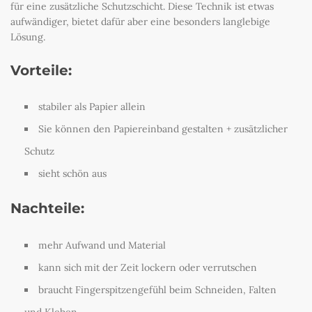
für eine zusätzliche Schutzschicht. Diese Technik ist etwas
aufwändiger, bietet dafür aber eine besonders langlebige
Lösung.
Vorteile:
stabiler als Papier allein
Sie können den Papiereinband gestalten + zusätzlicher
Schutz
sieht schön aus
Nachteile:
mehr Aufwand und Material
kann sich mit der Zeit lockern oder verrutschen
braucht Fingerspitzengefühl beim Schneiden, Falten