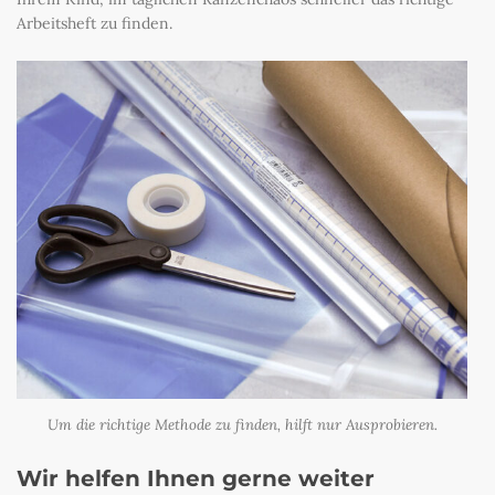
Arbeitsheft zu finden.
Um die richtige Methode zu finden, hilft nur Ausprobieren.
Wir helfen Ihnen gerne weiter