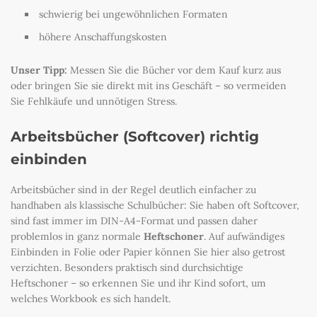
schwierig bei ungewöhnlichen Formaten
höhere Anschaffungskosten
Unser Tipp:
Messen Sie die Bücher vor dem Kauf kurz aus
oder bringen Sie sie direkt mit ins Geschäft – so vermeiden
Sie Fehlkäufe und unnötigen Stress.
Arbeitsbücher (Softcover) richtig
einbinden
Arbeitsbücher sind in der Regel deutlich einfacher zu
handhaben als klassische Schulbücher: Sie haben oft Softcover,
sind fast immer im DIN-A4-Format und passen daher
problemlos in ganz normale
Heftschoner
. Auf aufwändiges
Einbinden in Folie oder Papier können Sie hier also getrost
verzichten. Besonders praktisch sind durchsichtige
Heftschoner – so erkennen Sie und ihr Kind sofort, um
welches Workbook es sich handelt.