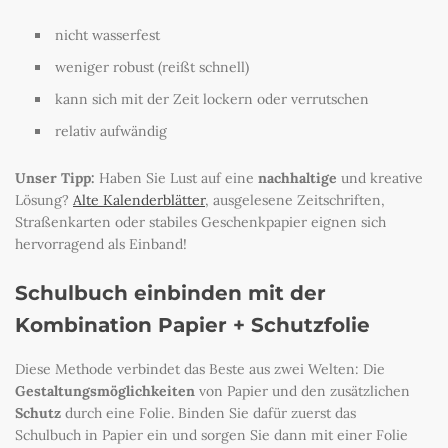
nicht wasserfest
weniger robust (reißt schnell)
kann sich mit der Zeit lockern oder verrutschen
relativ aufwändig
Unser Tipp:
Haben Sie Lust auf eine
nachhaltige
und kreative
Lösung?
Alte Kalenderblätter
, ausgelesene Zeitschriften,
Straßenkarten oder stabiles Geschenkpapier eignen sich
hervorragend als Einband!
Schulbuch einbinden mit der
Kombination Papier + Schutzfolie
Diese Methode verbindet das Beste aus zwei Welten: Die
Gestaltungsmöglichkeiten
von Papier und den zusätzlichen
Schutz
durch eine Folie. Binden Sie dafür zuerst das
Schulbuch in Papier ein und sorgen Sie dann mit einer Folie