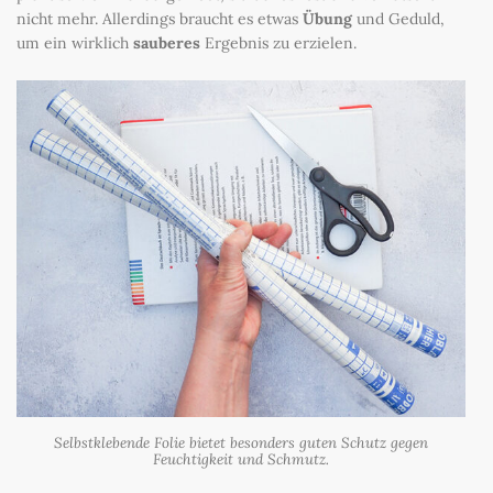
nicht mehr. Allerdings braucht es etwas
Übung
und Geduld,
um ein wirklich
sauberes
Ergebnis zu erzielen.
Selbstklebende Folie bietet besonders guten Schutz gegen
Feuchtigkeit und Schmutz.