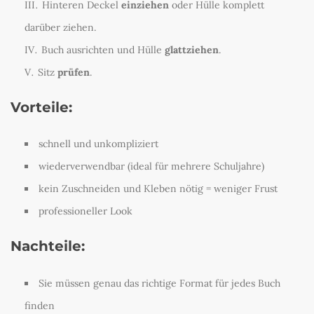
Hinteren Deckel
einziehen
oder Hülle komplett
darüber ziehen.
Buch ausrichten und Hülle
glattziehen
.
Sitz
prüfen
.
Vorteile:
schnell und unkompliziert
wiederverwendbar (ideal für mehrere Schuljahre)
kein Zuschneiden und Kleben nötig = weniger Frust
professioneller Look
Nachteile:
Sie müssen genau das richtige Format für jedes Buch
finden