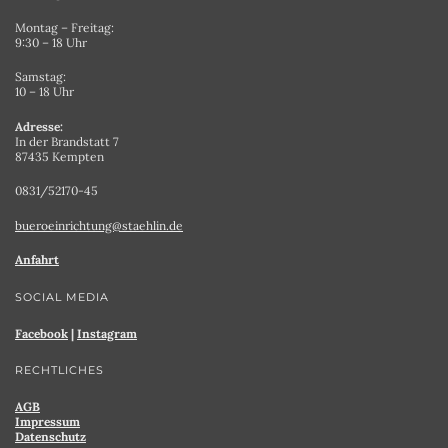
Montag – Freitag:
9:30 – 18 Uhr
Samstag:
10 – 18 Uhr
Adresse:
In der Brandstatt 7
87435 Kempten
0831/52170-45
bueroeinrichtung@staehlin.de
Anfahrt
SOCIAL MEDIA
Facebook
|
Instagram
RECHTLICHES
AGB
Impressum
Datenschutz