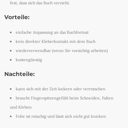
fest, dass sich das Buch verzieht.
Vorteile:
einfache Anpassung an das Buchformat
kein direkter Kleberkontakt mit dem Buch
wiederverwendbar (wenn Sie vorsichtig arbeiten)
kostengünstig
Nachteile:
kann sich mit der Zeit lockern oder verrutschen
braucht Fingerspitzengefühl beim Schneiden, Falten
und Kleben
Folie ist rutschig und lässt sich nicht gut knicken