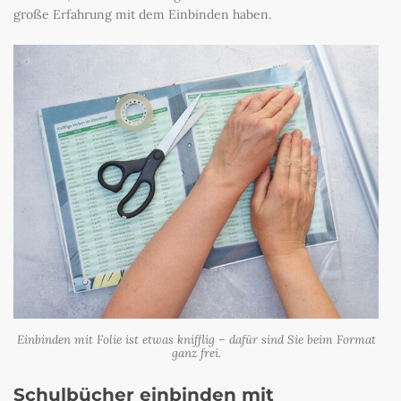
große Erfahrung mit dem Einbinden haben.
Einbinden mit Folie ist etwas knifflig – dafür sind Sie beim Format
ganz frei.
Schulbücher einbinden mit