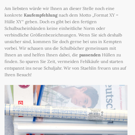
Am liebsten würde wir Ihnen an dieser Stelle noch eine
konkrete
Kaufempfehlung
nach dem Motto „Format XY =
Hülle XY“ geben. Doch es gibt bei den fertigen
Schulbucheinbänden keine einheitliche Norm oder
verbindliche Größenbezeichnungen. Wenn Sie sich deshalb
unsicher sind, kommen Sie doch gerne bei uns in Kempten
vorbei. Wir schauen uns die Schulbücher gemeinsam mit
Ihnen an und helfen Ihnen dabei, die
passenden
Hüllen zu
finden. So sparen Sie Zeit, vermeiden Fehlkäufe und starten
entspannt ins neue Schuljahr. Wir von Staehlin freuen uns auf
Ihren Besuch!