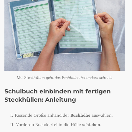
Mit Steckhüllen geht das Einbinden besonders schnell.
Schulbuch einbinden mit fertigen
Steckhüllen:
Anleitung
Passende Größe anhand der
Buchhöhe
auswählen.
Vorderen Buchdeckel in die Hülle
schieben
.