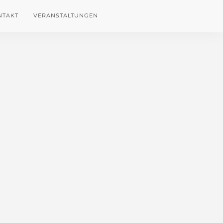
NTAKT
VERANSTALTUNGEN