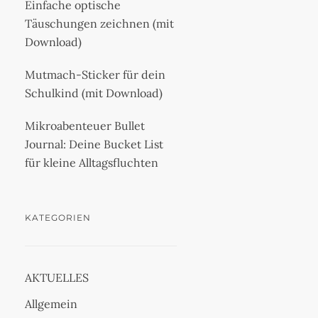
Einfache optische
Täuschungen zeichnen (mit
Download)
Mutmach-Sticker für dein
Schulkind (mit Download)
Mikroabenteuer Bullet
Journal: Deine Bucket List
für kleine Alltagsfluchten
KATEGORIEN
AKTUELLES
Allgemein