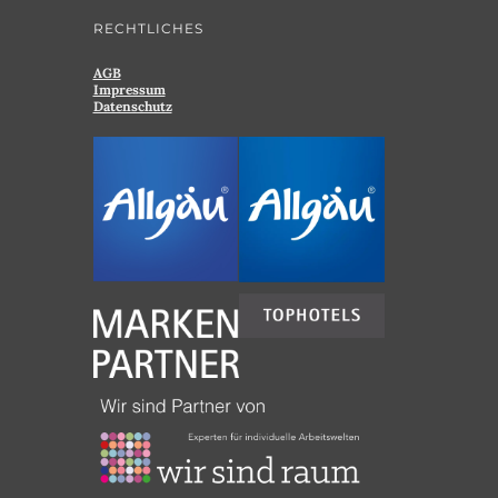
RECHTLICHES
AGB
Impressum
Datenschutz