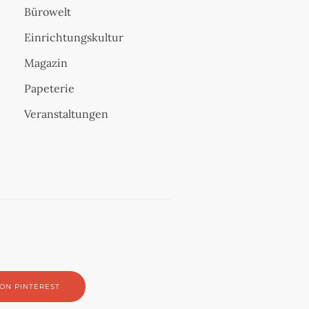
Bürowelt
Einrichtungskultur
Magazin
Papeterie
Veranstaltungen
ON PINTEREST