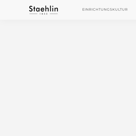
EINRICHTUNGSKULTUR