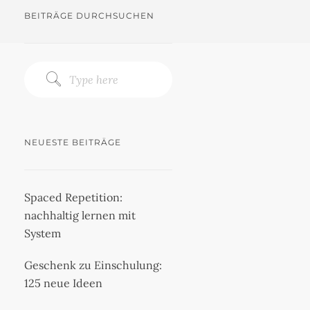
BEITRÄGE DURCHSUCHEN
NEUESTE BEITRÄGE
Spaced Repetition:
nachhaltig lernen mit
System
Geschenk zu Einschulung:
125 neue Ideen