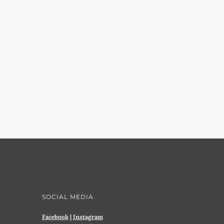
SOCIAL MEDIA
Facebook
|
Instagram