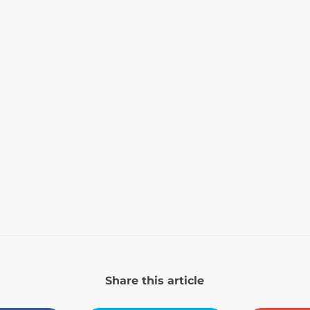
Share this article