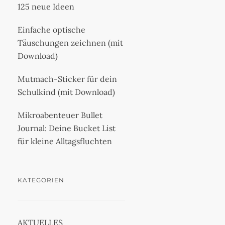
125 neue Ideen
Einfache optische
Täuschungen zeichnen (mit
Download)
Mutmach-Sticker für dein
Schulkind (mit Download)
Mikroabenteuer Bullet
Journal: Deine Bucket List
für kleine Alltagsfluchten
KATEGORIEN
AKTUELLES