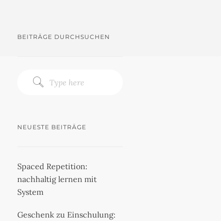
BEITRÄGE DURCHSUCHEN
NEUESTE BEITRÄGE
Spaced Repetition:
nachhaltig lernen mit
System
Geschenk zu Einschulung: