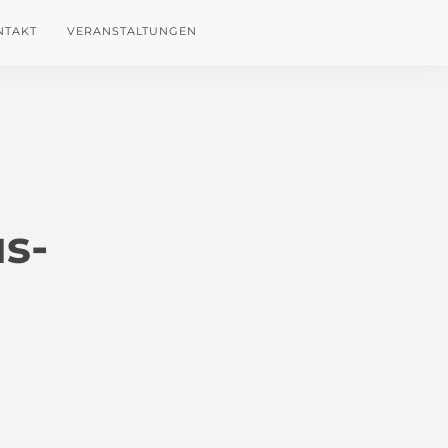
NTAKT
VERANSTALTUNGEN
s-