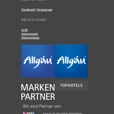
Facebook
|
Instagram
RECHTLICHES
AGB
Impressum
Datenschutz