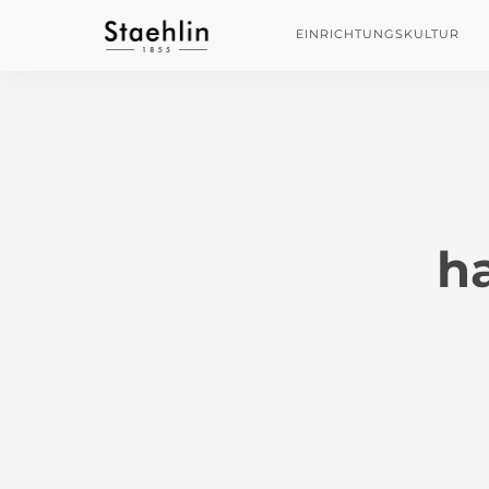
EINRICHTUNGSKULTUR
h