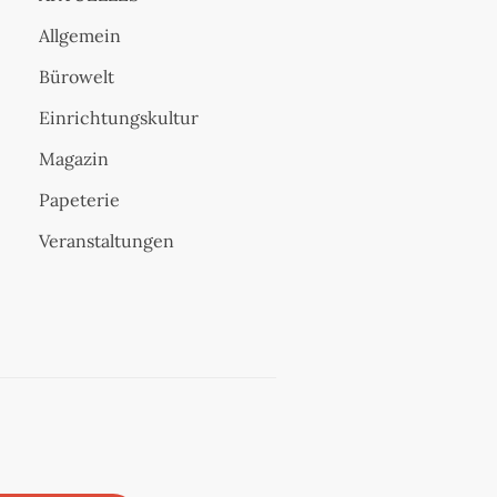
Allgemein
Bürowelt
Einrichtungskultur
Magazin
Papeterie
Veranstaltungen