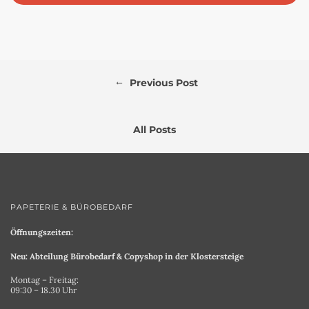
←
Previous Post
All Posts
PAPETERIE & BÜROBEDARF
Öffnungszeiten:
Neu: Abteilung Bürobedarf & Copyshop in der Klostersteige
Montag – Freitag:
09:30 – 18.30 Uhr