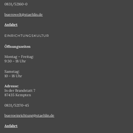
0831/52160-0
buerowelt@staehlin.de
Anfahrt
EINRICHTUNGSKULTUR
Öffnungszeiten
Montag – Freitag:
9:30 – 18 Uhr
Samstag:
10 – 18 Uhr
Adresse:
In der Brandstatt 7
87435 Kempten
0831/52170-45
bueroeinrichtung@staehlin.de
Anfahrt