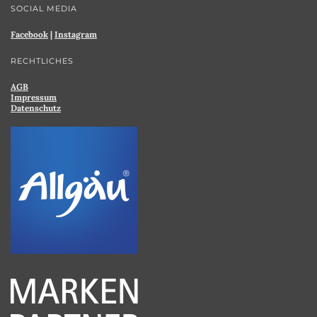
SOCIAL MEDIA
Facebook
|
Instagram
RECHTLICHES
AGB
Impressum
Datenschutz