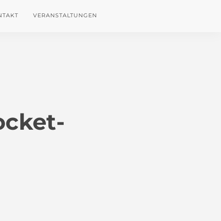
NTAKT
VERANSTALTUNGEN
ocket-