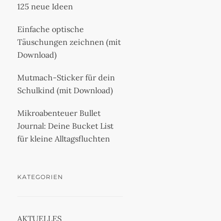
125 neue Ideen
Einfache optische
Täuschungen zeichnen (mit
Download)
Mutmach-Sticker für dein
Schulkind (mit Download)
Mikroabenteuer Bullet
Journal: Deine Bucket List
für kleine Alltagsfluchten
KATEGORIEN
AKTUELLES