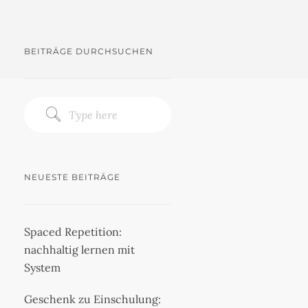
BEITRÄGE DURCHSUCHEN
NEUESTE BEITRÄGE
Spaced Repetition:
nachhaltig lernen mit
System
Geschenk zu Einschulung: