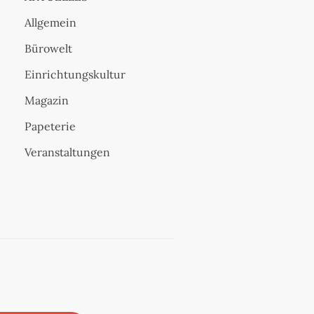
Allgemein
Bürowelt
Einrichtungskultur
Magazin
Papeterie
Veranstaltungen