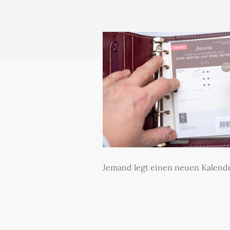
Jemand legt einen neuen Kalender