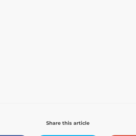
Share this article