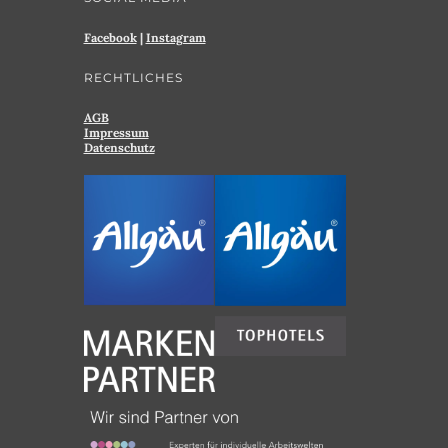
Facebook
|
Instagram
RECHTLICHES
AGB
Impressum
Datenschutz