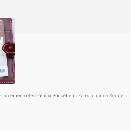
 in einen roten Filofax Pocket ein. Foto: Johanna Rundel