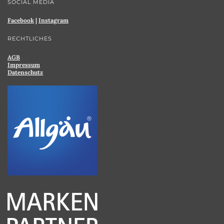
SOCIAL MEDIA
Facebook
|
Instagram
RECHTLICHES
AGB
Impressum
Datenschutz