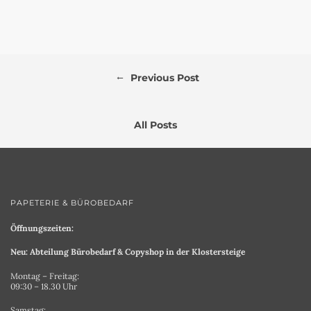
←
Previous Post
All Posts
PAPETERIE & BÜROBEDARF
Öffnungszeiten:
Neu: Abteilung Bürobedarf & Copyshop in der Klostersteige
Montag – Freitag:
09:30 – 18.30 Uhr
Samstag: