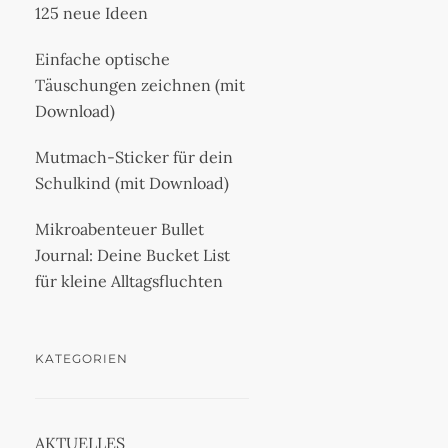
125 neue Ideen
Einfache optische
Täuschungen zeichnen (mit
Download)
Mutmach-Sticker für dein
Schulkind (mit Download)
Mikroabenteuer Bullet
Journal: Deine Bucket List
für kleine Alltagsfluchten
KATEGORIEN
AKTUELLES