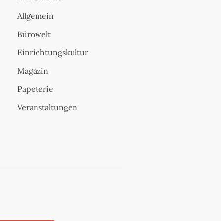
Allgemein
Bürowelt
Einrichtungskultur
Magazin
Papeterie
Veranstaltungen