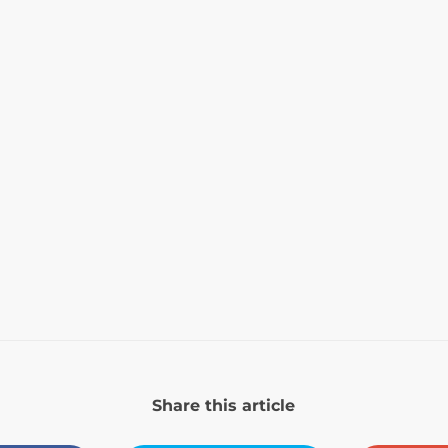
Share this article