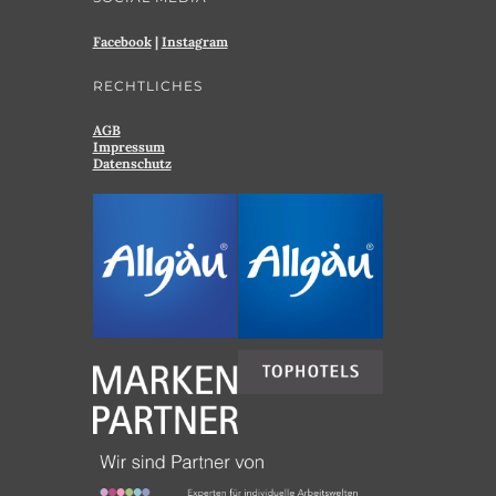
Facebook
|
Instagram
RECHTLICHES
AGB
Impressum
Datenschutz