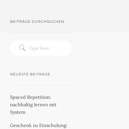
BEITRÄGE DURCHSUCHEN
NEUESTE BEITRÄGE
Spaced Repetition:
nachhaltig lernen mit
System
Geschenk zu Einschulung: