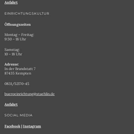
Anfahrt
EINRICHTUNGSKULTUR
Öffnungszeiten
Montag – Freitag:
9:30 – 18 Uhr
Samstag:
10 – 18 Uhr
Adresse:
In der Brandstatt 7
87435 Kempten
0831/52170-45
bueroeinrichtung@staehlin.de
Anfahrt
SOCIAL MEDIA
Facebook
|
Instagram