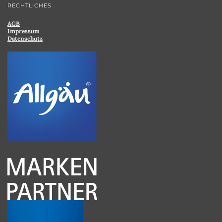
RECHTLICHES
AGB
Impressum
Datenschutz