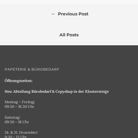
←
Previous Post
All Posts
PAPETERIE & BÜROBEDARF
Öffnungszeiten:
Neu: Abteilung Bürobedarf & Copyshop in der Klostersteige
Montag – Freitag:
09:30 – 18.30 Uhr
Samstag:
09:30 – 18 Uhr
24. & 31. Dezember:
9:30 – 13 Uhr