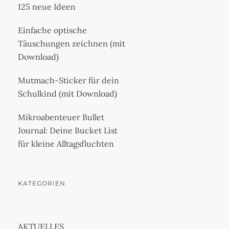
125 neue Ideen
Einfache optische
Täuschungen zeichnen (mit
Download)
Mutmach-Sticker für dein
Schulkind (mit Download)
Mikroabenteuer Bullet
Journal: Deine Bucket List
für kleine Alltagsfluchten
KATEGORIEN
AKTUELLES