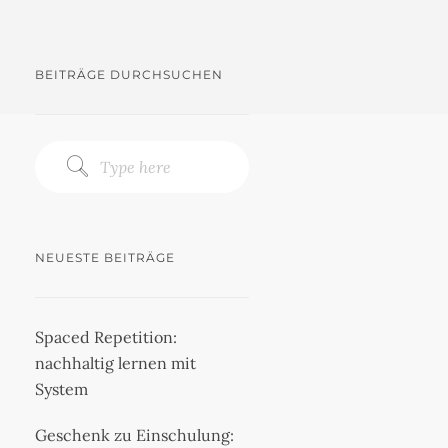
BEITRÄGE DURCHSUCHEN
NEUESTE BEITRÄGE
Spaced Repetition:
nachhaltig lernen mit
System
Geschenk zu Einschulung: