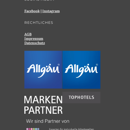
Facebook
|
Instagram
RECHTLICHES
AGB
Impressum
Datenschutz