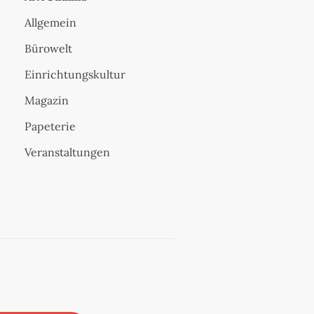
Allgemein
Bürowelt
Einrichtungskultur
Magazin
Papeterie
Veranstaltungen