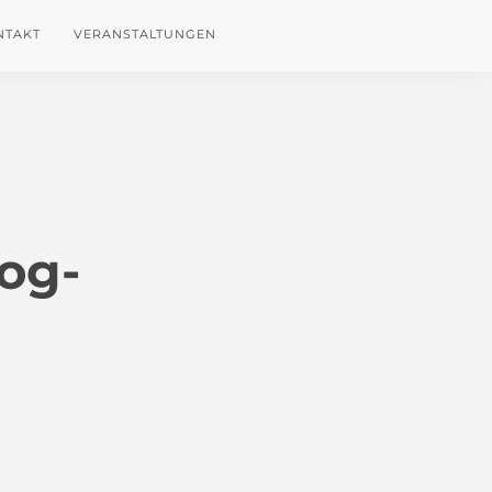
NTAKT
VERANSTALTUNGEN
log-