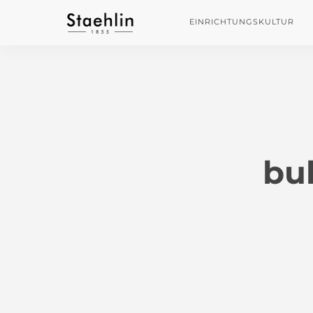
EINRICHTUNGSKULTUR
bul