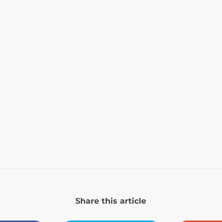
Share this article