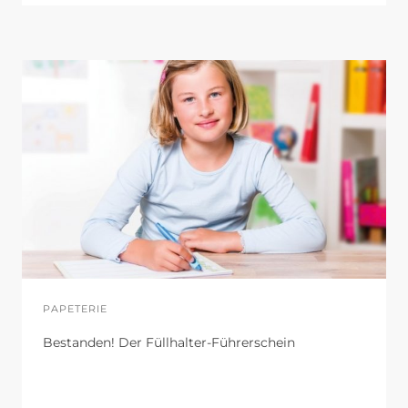
PAPETERIE
Bestanden! Der Füllhalter-Führerschein