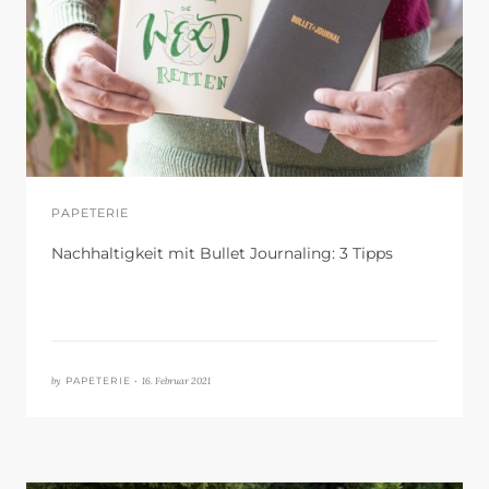
PAPETERIE
Nachhaltigkeit mit Bullet Journaling: 3 Tipps
by
16. Februar 2021
PAPETERIE •