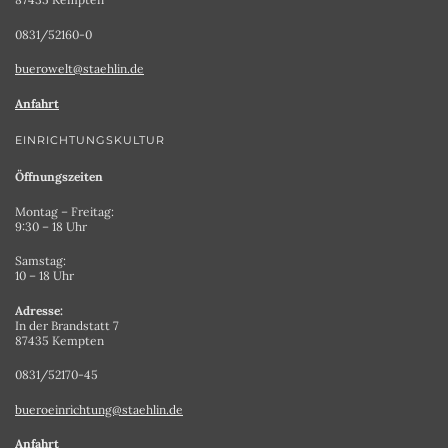
0831/52160-0
buerowelt@staehlin.de
Anfahrt
EINRICHTUNGSKULTUR
Öffnungszeiten
Montag – Freitag:
9:30 – 18 Uhr
Samstag:
10 – 18 Uhr
Adresse:
In der Brandstatt 7
87435 Kempten
0831/52170-45
bueroeinrichtung@staehlin.de
Anfahrt