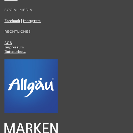
SOCIAL MEDIA
Facebook
|
Instagram
RECHTLICHES
AGB
Impressum
Datenschutz