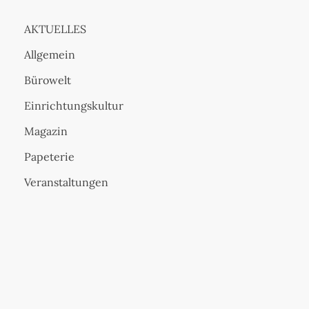
AKTUELLES
Allgemein
Bürowelt
Einrichtungskultur
Magazin
Papeterie
Veranstaltungen