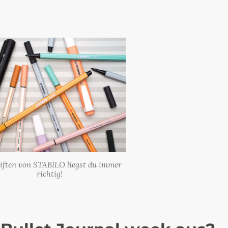
iften von STABILO liegst du immer
richtig!