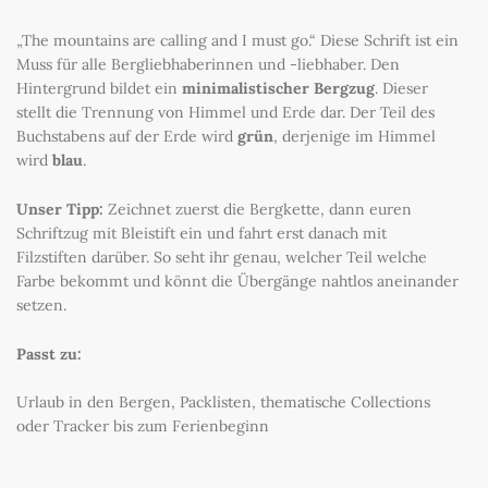
„The mountains are calling and I must go.“ Diese Schrift ist ein
Muss für alle Bergliebhaberinnen und -liebhaber. Den
Hintergrund bildet ein
minimalistischer Bergzug
. Dieser
stellt die Trennung von Himmel und Erde dar. Der Teil des
Buchstabens auf der Erde wird
grün
, derjenige im Himmel
wird
blau
.
Unser Tipp:
Zeichnet zuerst die Bergkette, dann euren
Schriftzug mit Bleistift ein und fahrt erst danach mit
Filzstiften darüber. So seht ihr genau, welcher Teil welche
Farbe bekommt und könnt die Übergänge nahtlos aneinander
setzen.
Passt zu:
Urlaub in den Bergen, Packlisten, thematische Collections
oder Tracker bis zum Ferienbeginn