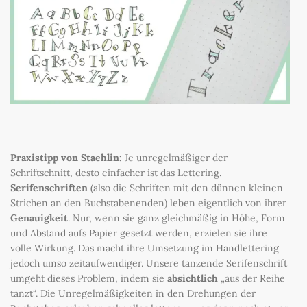
Praxistipp von Staehlin
:
Je unregelmäßiger der
Schriftschnitt, desto einfacher ist das Lettering.
Serifenschriften
(also die Schriften mit den dünnen kleinen
Strichen an den Buchstabenenden) leben eigentlich von ihrer
Genauigkeit
. Nur, wenn sie ganz gleichmäßig in Höhe, Form
und Abstand aufs Papier gesetzt werden, erzielen sie ihre
volle Wirkung. Das macht ihre Umsetzung im Handlettering
jedoch umso zeitaufwendiger. Unsere tanzende Serifenschrift
umgeht dieses Problem, indem sie
absichtlich
„aus der Reihe
tanzt“. Die Unregelmäßigkeiten in den Drehungen der