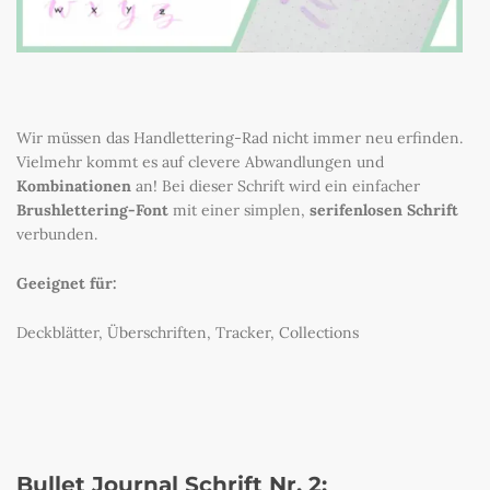
Wir müssen das Handlettering-Rad nicht immer neu erfinden.
Vielmehr kommt es auf clevere Abwandlungen und
Kombinationen
an! Bei dieser Schrift wird ein einfacher
Brushlettering-Font
mit einer simplen,
serifenlosen Schrift
verbunden.
Geeignet für:
Deckblätter, Überschriften, Tracker, Collections
Bullet Journal Schrift Nr. 2: