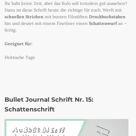
Ihr habt keine Zeit, aber das BuJo soll trotzdem gut aussehen?
Dann ist diese Schrift heute die richtige für euch. Werft mit
schnellen Strichen
mit bunten Filzstiften
Druckbuchstaben
hin und deutet mit einem Fineliner einen
Schattenwurf
an –
fertig.
Geeignet für:
Hektische Tage
Bullet Journal Schrift Nr. 15:
Schattenschrift