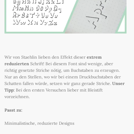
Wir von Staehlin lieben den Effekt dieser
extrem
reduzierten
Schrift! Bei diesem Font sind wenige, aber
richtig gesetzte Striche nötig, um Buchstaben zu erzeugen.
Nur an den Stellen, wo wir bei einem Druckbuchstaben der
Schatten fallen würde, setzen wir ganz gerade Striche.
Unser
Tipp:
Bei den ersten Versuchen lieber mit Bleistift
vorzeichnen.
Passt zu:
Minimalistische, reduzierte Designs