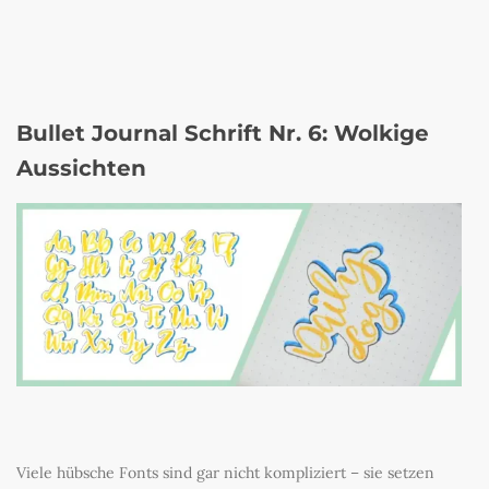
Bullet Journal Schrift Nr. 6: Wolkige
Aussichten
Viele hübsche Fonts sind gar nicht kompliziert – sie setzen