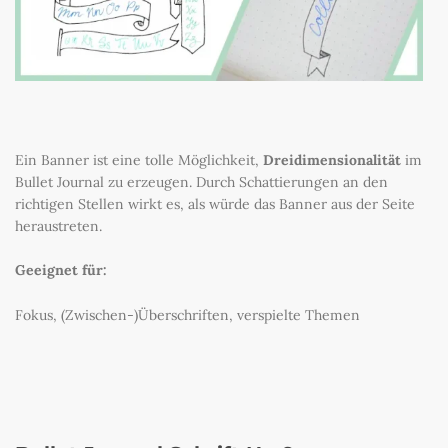
Ein Banner ist eine tolle Möglichkeit,
Dreidimensionalität
im
Bullet Journal zu erzeugen. Durch Schattierungen an den
richtigen Stellen wirkt es, als würde das Banner aus der Seite
heraustreten.
Geeignet für:
Fokus, (Zwischen-)Überschriften, verspielte Themen