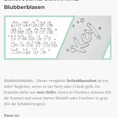
Blubberblasen
Blubbblubbblubb… Dieser verspielte
Seifenblasenfont
ist ein
toller Begleiter, wenn es um Party oder Urlaub geht. Du
brauchst dafür nur
zwei Stifte
: Einen in Fineliner schwarz (für
die Kontur) und einen harten Bleistift oder Fineliner in grau
(für die Schattierungen).
Passt zu: