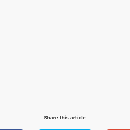
Share this article