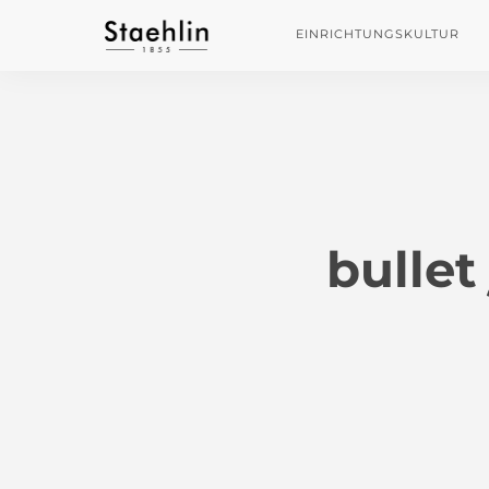
EINRICHTUNGSKULTUR
bullet