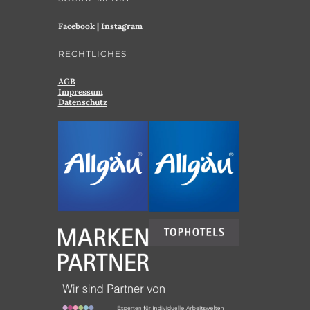
Facebook
|
Instagram
RECHTLICHES
AGB
Impressum
Datenschutz