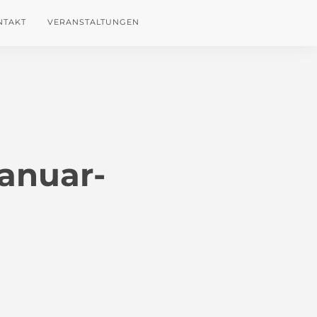
NTAKT
VERANSTALTUNGEN
januar-