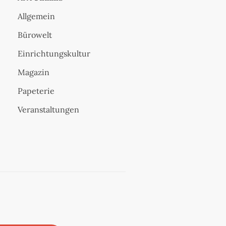
Allgemein
Bürowelt
Einrichtungskultur
Magazin
Papeterie
Veranstaltungen