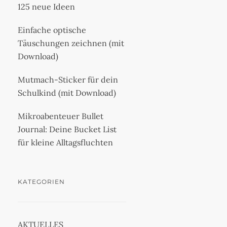
125 neue Ideen
Einfache optische
Täuschungen zeichnen (mit
Download)
Mutmach-Sticker für dein
Schulkind (mit Download)
Mikroabenteuer Bullet
Journal: Deine Bucket List
für kleine Alltagsfluchten
KATEGORIEN
AKTUELLES