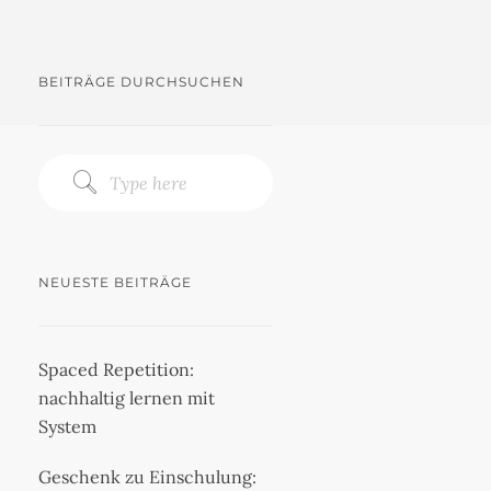
BEITRÄGE DURCHSUCHEN
NEUESTE BEITRÄGE
Spaced Repetition:
nachhaltig lernen mit
System
Geschenk zu Einschulung: