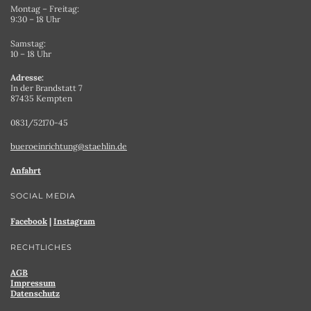
Montag – Freitag:
9:30 – 18 Uhr
Samstag:
10 – 18 Uhr
Adresse:
In der Brandstatt 7
87435 Kempten
0831/52170-45
bueroeinrichtung@staehlin.de
Anfahrt
SOCIAL MEDIA
Facebook
|
Instagram
RECHTLICHES
AGB
Impressum
Datenschutz