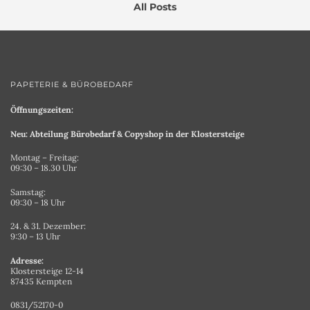
All Posts
PAPETERIE & BÜROBEDARF
Öffnungszeiten:
Neu: Abteilung Bürobedarf & Copyshop in der Klostersteige
Montag – Freitag:
09:30 – 18.30 Uhr
Samstag:
09:30 – 18 Uhr
24. & 31. Dezember:
9:30 – 13 Uhr
Adresse:
Klostersteige 12-14
87435 Kempten
0831/52170-0