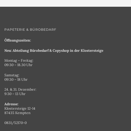
PAPETERIE & BÜROBEDARF
Öffnungszeiten:
Neu: Abteilung Bürobedarf & Copyshop in der Klostersteige
Montag – Freitag:
09:30 – 18.30 Uhr
Samstag:
09:30 – 18 Uhr
24. & 31. Dezember:
9:30 – 13 Uhr
Adresse:
Klostersteige 12-14
87435 Kempten
0831/52170-0