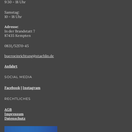
9:30 – 18 Uhr
Samstag:
10 – 18 Uhr
Adresse:
In der Brandstatt 7
87435 Kempten
0831/52170-45
bueroeinrichtung@staehlin.de
Anfahrt
SOCIAL MEDIA
Facebook
|
Instagram
RECHTLICHES
AGB
Impressum
Datenschutz