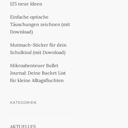
125 neue Ideen
Einfache optische
Täuschungen zeichnen (mit
Download)
Mutmach-Sticker für dein
Schulkind (mit Download)
Mikroabenteuer Bullet
Journal: Deine Bucket List
für kleine Alltagsfluchten
KATEGORIEN
AKTUELLES