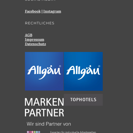
Facebook
|
Instagram
RECHTLICHES
AGB
Impressum
Datenschutz