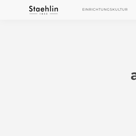
EINRICHTUNGSKULTUR