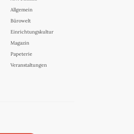
Allgemein
Bürowelt
Einrichtungskultur
Magazin
Papeterie
Veranstaltungen