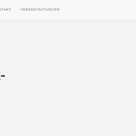
NTAKT
VERANSTALTUNGEN
-