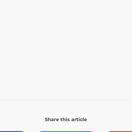
Share this article