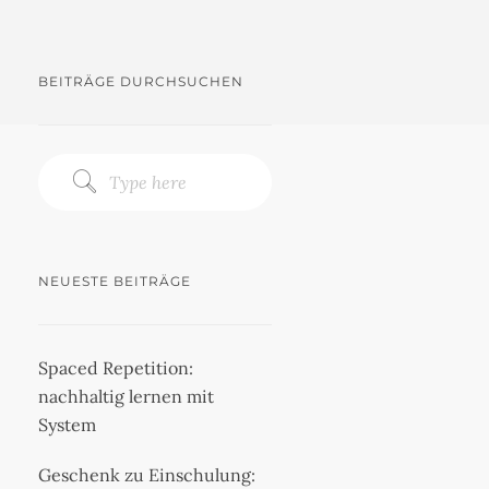
BEITRÄGE DURCHSUCHEN
NEUESTE BEITRÄGE
Spaced Repetition:
nachhaltig lernen mit
System
Geschenk zu Einschulung: