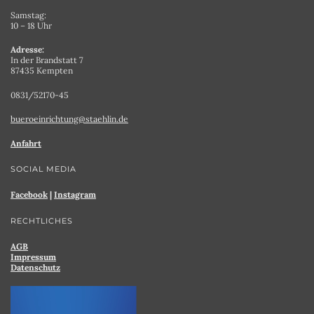
Samstag:
10 – 18 Uhr
Adresse:
In der Brandstatt 7
87435 Kempten
0831/52170-45
bueroeinrichtung@staehlin.de
Anfahrt
SOCIAL MEDIA
Facebook
|
Instagram
RECHTLICHES
AGB
Impressum
Datenschutz