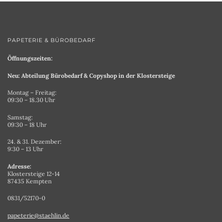
PAPETERIE & BÜROBEDARF
Öffnungszeiten:
Neu: Abteilung Bürobedarf & Copyshop in der Klostersteige
Montag – Freitag:
09:30 – 18.30 Uhr
Samstag:
09:30 – 18 Uhr
24. & 31. Dezember:
9:30 – 13 Uhr
Adresse:
Klostersteige 12-14
87435 Kempten
0831/52170-0
papeterie@staehlin.de