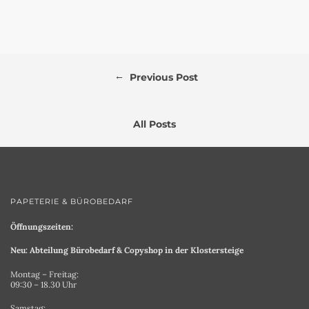
←
Previous Post
All Posts
PAPETERIE & BÜROBEDARF
Öffnungszeiten:
Neu: Abteilung Bürobedarf & Copyshop in der Klostersteige
Montag – Freitag:
09:30 – 18.30 Uhr
Samstag: