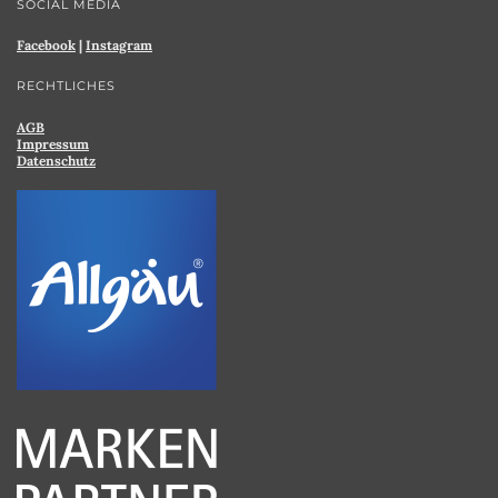
SOCIAL MEDIA
Facebook
|
Instagram
RECHTLICHES
AGB
Impressum
Datenschutz