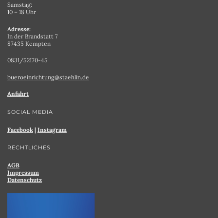
Samstag:
10 – 18 Uhr
Adresse:
In der Brandstatt 7
87435 Kempten
0831/52170-45
bueroeinrichtung@staehlin.de
Anfahrt
SOCIAL MEDIA
Facebook
|
Instagram
RECHTLICHES
AGB
Impressum
Datenschutz