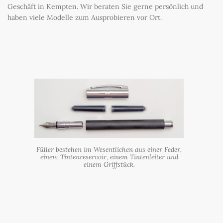
Geschäft in Kempten. Wir beraten Sie gerne persönlich und
haben viele Modelle zum Ausprobieren vor Ort.
Füller bestehen im Wesentlichen aus einer Feder,
einem Tintenreservoir, einem Tintenleiter und
einem Griffstück.