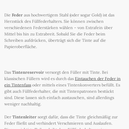
Die
Feder
aus hochwertigem Stahl (oder sogar Gold) ist das
Herzstück des Füllfederhalters. Sie können zwischen
verschiedenen Federstärken wählen – von Extrafein über
Mittel bis hin zu Extrabreit. Sobald Sie die Feder beim
Schreiben aufdrücken, überträgt sich die Tinte auf die
Papieroberfläche.
Das
Tintenreservoir
versorgt den Füller mit Tinte. Bei
klassischen Füllern wird es durch das
Eintauchen der Feder in
ein Tintenfass
oder mittels eines Tintenkonverters befüllt. Es
gibt auch Füllfederhalter, die mit Tintenpatronen bestückt
sind. Diese lassen sich einfach austauschen, sind allerdings
weniger nachhaltig.
Der
Tintenleiter
sorgt dafür, dass die Tinte gleichmäßig zur
Feder fließt und verhindert Verschmieren und Auslaufen.