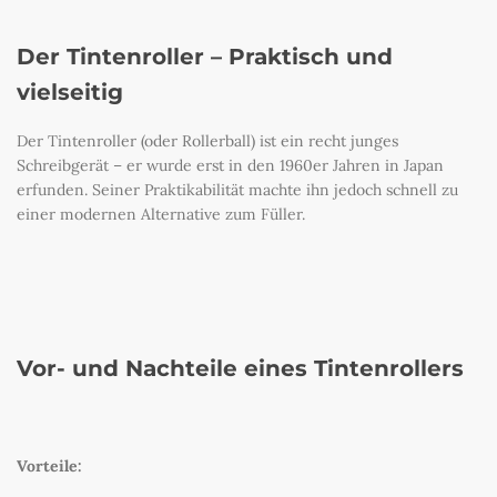
Der Tintenroller – Praktisch und
vielseitig
Der Tintenroller (oder Rollerball) ist ein recht junges
Schreibgerät – er wurde erst in den 1960er Jahren in Japan
erfunden. Seiner Praktikabilität machte ihn jedoch schnell zu
einer modernen Alternative zum Füller.
Vor- und Nachteile eines Tintenrollers
Vorteile: