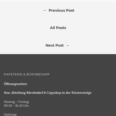
←
Previous Post
All Posts
→
Next Post
PAPETERIE & BÜROBEDARF
Öffnungszeiten:
Neu: Abteilung Bürobedarf & Copyshop in der Klostersteige
Montag – Freitag:
09:30 – 18.30 Uhr
Samstag: