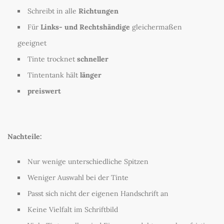
Schreibt in alle
Richtungen
Für
Links- und Rechtshändige
gleichermaßen
geeignet
Tinte trocknet
schneller
Tintentank hält
länger
preiswert
Nachteile:
Nur wenige unterschiedliche Spitzen
Weniger Auswahl bei der Tinte
Passt sich nicht der eigenen Handschrift an
Keine Vielfalt im Schriftbild