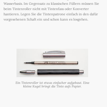
Wasserbasis. Im Gegensatz zu klassischen Füllern müssen Sie
beim Tintenroller nicht mit Tintenfass oder Konverter
hantieren. Legen Sie die Tintenpatrone einfach in den dafür
vorgesehenen Schaft ein und schon kann es losgehen.
Ein Tintenroller ist etwas einfacher aufgebaut. Eine
kleine Kugel bringt die Tinte aufs Papier.