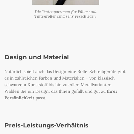
Die Tintenpatronen für Füller und
Tintenroller sind sehr verschieden.
Design und Material
Natürlich spielt auch das Design eine Rolle. Schreibgeräte gibt
es in zahlreichen Farben und Materialien – von klassisch
schwarzem Kunststoff bis hin zu edlen Metallvarianten.
Wählen Sie ein Design, das Ihnen gefällt und gut zu
Ihrer
Persönlichkeit
passt.
Preis-Leistungs-Verhältnis