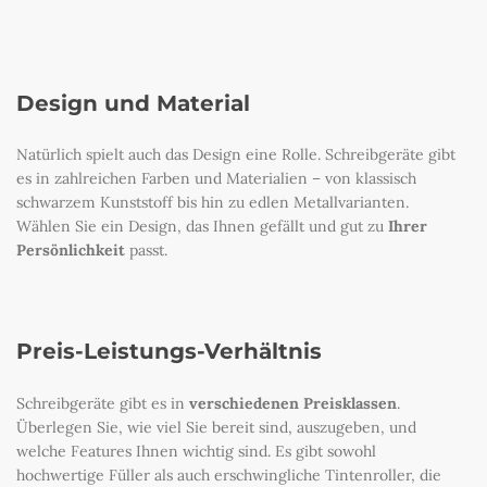
Design und Material
Natürlich spielt auch das Design eine Rolle. Schreibgeräte gibt
es in zahlreichen Farben und Materialien – von klassisch
schwarzem Kunststoff bis hin zu edlen Metallvarianten.
Wählen Sie ein Design, das Ihnen gefällt und gut zu
Ihrer
Persönlichkeit
passt.
Preis-Leistungs-Verhältnis
Schreibgeräte gibt es in
verschiedenen Preisklassen
.
Überlegen Sie, wie viel Sie bereit sind, auszugeben, und
welche Features Ihnen wichtig sind. Es gibt sowohl
hochwertige Füller als auch erschwingliche Tintenroller, die