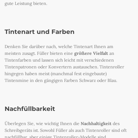
gute Leistung bieten.
Tintenart und Farben
Denken Sie darüber nach, welche Tintenart Ihnen am
meisten zusagt. Füller bieten eine
größere Vielfalt
an
Tintenfarben und lassen sich leicht mit verschiedenen
Tintenpatronen oder Konvertern austauschen. Tintenroller
hingegen haben meist (manchmal fest eingebaute)
Tintenmine in den gängigen Farben Schwarz oder Blau.
Nachfüllbarkeit
Überlegen Sie, wie wichtig Ihnen die
Nachhaltigkeit
des
Schreibgeräts ist. Sowohl Füller als auch Tintenroller sind oft
nachfüllbar, aber einige Tintenroller-Modelle sind