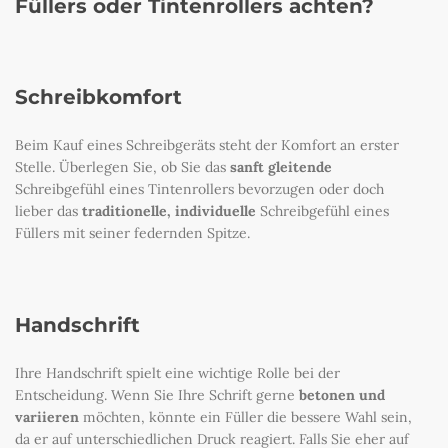
Füllers oder Tintenrollers achten?
Schreibkomfort
Beim Kauf eines Schreibgeräts steht der Komfort an erster
Stelle. Überlegen Sie, ob Sie das
sanft gleitende
Schreibgefühl eines Tintenrollers bevorzugen oder doch
lieber das
traditionelle, individuelle
Schreibgefühl eines
Füllers mit seiner federnden Spitze.
Handschrift
Ihre Handschrift spielt eine wichtige Rolle bei der
Entscheidung. Wenn Sie Ihre Schrift gerne
betonen und
variieren
möchten, könnte ein Füller die bessere Wahl sein,
da er auf unterschiedlichen Druck reagiert. Falls Sie eher auf