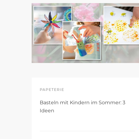
PAPETERIE
Basteln mit Kindern im Sommer: 3
Ideen