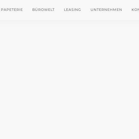
PAPETERIE
BÜROWELT
LEASING
UNTERNEHMEN
KO