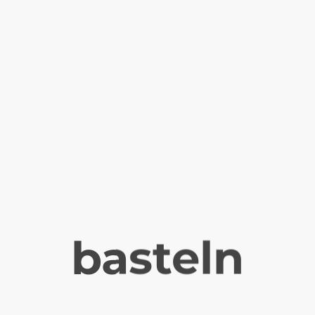
basteln