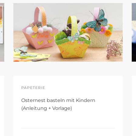
PAPETERIE
Osternest basteln mit Kindern
(Anleitung + Vorlage)