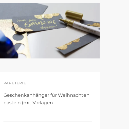
PAPETERIE
Geschenkanhänger für Weihnachten
basteln (mit Vorlagen