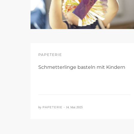
PAPETERIE
Schmetterlinge basteln mit Kindern
by
PAPETERIE •
14. Mai 2025