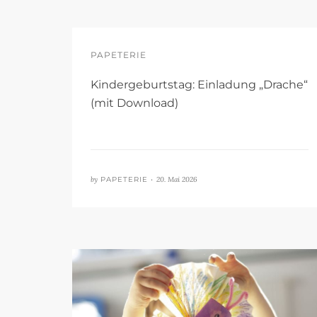
PAPETERIE
Kindergeburtstag: Einladung „Drache“
(mit Download)
by
PAPETERIE •
20. Mai 2026