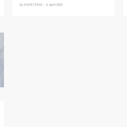
by
PAPETERIE •
2. April 2025