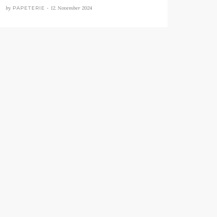
by
PAPETERIE •
12. November 2024