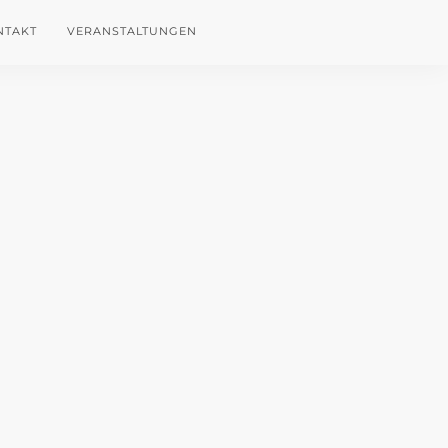
NTAKT
VERANSTALTUNGEN