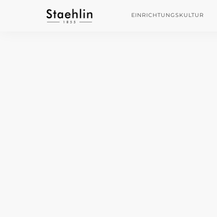
EINRICHTUNGSKULTUR