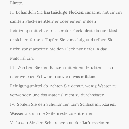
Bürste.
Behandeln Sie
hartnäckige Flecken
zunächst mit einem
sanften Fleckenentferner oder einem milden
Reinigungsmittel. Je frischer der Fleck, desto besser lässt
er sich entfernen. Tupfen Sie vorsichtig und reiben Sie
nicht, sonst arbeiten Sie den Fleck nur tiefer in das
Material ein.
Wischen Sie den Ranzen mit einem feuchten Tuch
oder weichen Schwamm sowie etwas
mildem
Reinigungsmittel ab. Achten Sie darauf, wenig Wasser zu
verwenden und das Material nicht zu durchnässen.
Spülen Sie den Schulranzen zum Schluss mit
klarem
Wasser
ab, um die Seifenreste zu entfernen.
Lassen Sie den Schulranzen an der
Luft trocknen
.