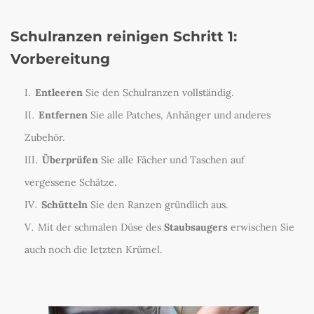
Schulranzen reinigen Schritt 1:
Vorbereitung
Entleeren
Sie den Schulranzen vollständig.
Entfernen
Sie alle Patches, Anhänger und anderes
Zubehör.
Überprüfen
Sie alle Fächer und Taschen auf
vergessene Schätze.
Schütteln
Sie den Ranzen gründlich aus.
Mit der schmalen Düse des
Staubsaugers
erwischen Sie
auch noch die letzten Krümel.