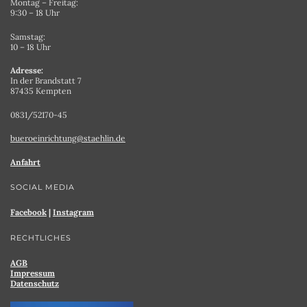
Montag – Freitag:
9:30 – 18 Uhr
Samstag:
10 – 18 Uhr
Adresse:
In der Brandstatt 7
87435 Kempten
0831/52170-45
bueroeinrichtung@staehlin.de
Anfahrt
SOCIAL MEDIA
Facebook
|
Instagram
RECHTLICHES
AGB
Impressum
Datenschutz