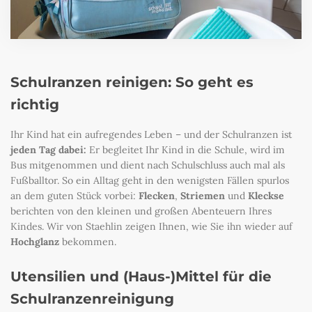
Schulranzen reinigen: So geht es
richtig
Ihr Kind hat ein aufregendes Leben – und der Schulranzen ist
jeden Tag dabei:
Er begleitet Ihr Kind in die Schule, wird im
Bus mitgenommen und dient nach Schulschluss auch mal als
Fußballtor. So ein Alltag geht in den wenigsten Fällen spurlos
an dem guten Stück vorbei:
Flecken
,
Striemen
und
Kleckse
berichten von den kleinen und großen Abenteuern Ihres
Kindes. Wir von Staehlin zeigen Ihnen, wie Sie ihn wieder auf
Hochglanz
bekommen.
Utensilien und (Haus-)Mittel für die
Schulranzenreinigung