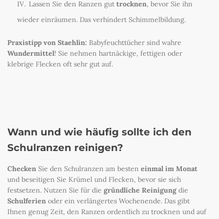
Lassen Sie den Ranzen gut
trocknen
, bevor Sie ihn
wieder einräumen. Das verhindert Schimmelbildung.
Praxistipp von Staehlin
:
Babyfeuchttücher sind wahre
Wundermittel
! Sie nehmen hartnäckige, fettigen oder
klebrige Flecken oft sehr gut auf.
Wann und wie häufig sollte ich den
Schulranzen reinigen?
Checken
Sie den Schulranzen am besten
einmal im Monat
und beseitigen Sie Krümel und Flecken, bevor sie sich
festsetzen. Nutzen Sie für die
gründliche Reinigung
die
Schulferien
oder ein verlängertes Wochenende. Das gibt
Ihnen genug Zeit, den Ranzen ordentlich zu trocknen und auf