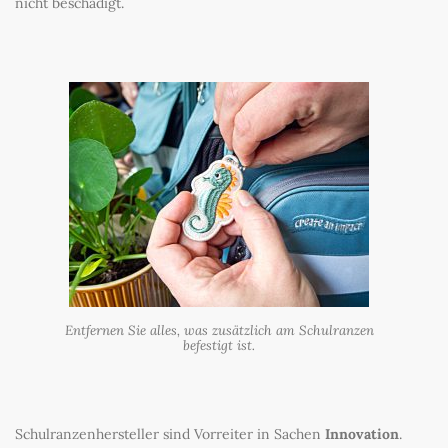
nicht beschädigt.
Entfernen Sie alles, was zusätzlich am Schulranzen
befestigt ist.
Schulranzenhersteller sind Vorreiter in Sachen
Innovation
.