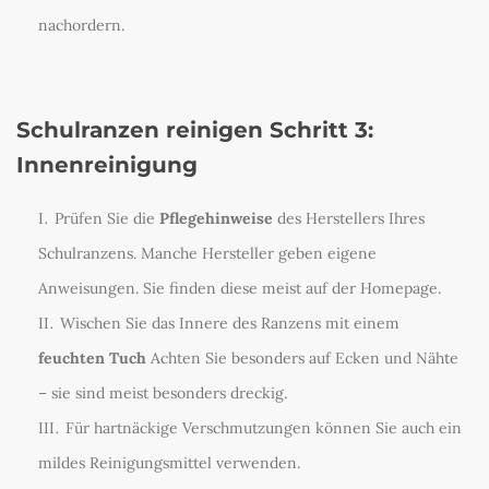
nachordern.
Schulranzen reinigen Schritt 3:
Innenreinigung
Prüfen Sie die
Pflegehinweise
des Herstellers Ihres
Schulranzens. Manche Hersteller geben eigene
Anweisungen. Sie finden diese meist auf der Homepage.
Wischen Sie das Innere des Ranzens mit einem
feuchten Tuch
Achten Sie besonders auf Ecken und Nähte
– sie sind meist besonders dreckig.
Für hartnäckige Verschmutzungen können Sie auch ein
mildes Reinigungsmittel verwenden.