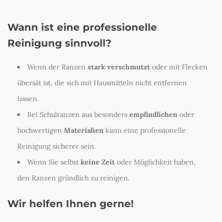
Wann ist eine professionelle
Reinigung sinnvoll?
Wenn der Ranzen
stark verschmutzt
oder mit Flecken
übersät ist, die sich mit Hausmitteln nicht entfernen
lassen.
Bei Schulranzen aus besonders
empfindlichen
oder
hochwertigen
Materialien
kann eine professionelle
Reinigung sicherer sein.
Wenn Sie selbst
keine Zeit
oder Möglichkeit haben,
den Ranzen gründlich zu reinigen.
Wir helfen Ihnen gerne!