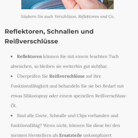
Säubern Sie auch Verschlüsse, Reflektoren und Co.
Reflektoren, Schnallen und
Reißverschlüsse
Reflektoren
können Sie mit einem feuchten Tuch
abwischen, so bleiben sie weiterhin gut sichtbar.
Überprüfen Sie
Reißverschlüsse
auf ihre
Funktionsfähigkeit und behandeln Sie sie bei Bedarf mit
etwas Silikonspray oder einem speziellen Reißverschluss-
Öl.
Sind alle Gurte, Schnalle und Clips vorhanden und
funktionsfähig? Wenn nicht, können Sie diese bei den
meisten Herstellern als
Ersatzteile
unkompliziert