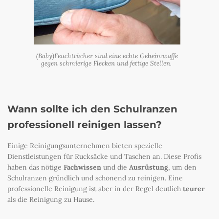
(Baby)Feuchttücher sind eine echte Geheimwaffe
gegen schmierige Flecken und fettige Stellen.
Wann sollte ich den Schulranzen
professionell reinigen lassen?
Einige Reinigungsunternehmen bieten spezielle
Dienstleistungen für Rucksäcke und Taschen an. Diese Profis
haben das nötige
Fachwissen
und die
Ausrüstung
, um den
Schulranzen gründlich und schonend zu reinigen. Eine
professionelle Reinigung ist aber in der Regel deutlich
teurer
als die Reinigung zu Hause.