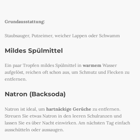
Grundausstattung:
Staubsauger, Putzeimer, weicher Lappen oder Schwamm
Mildes Spülmittel
Ein paar Tropfen mildes Spülmittel in
warmem
Wasser
aufgelöst, reichen oft schon aus, um Schmutz und Flecken zu
entfernen.
Natron (Backsoda)
Natron ist ideal, um
hartnäckige Gerüche
zu entfernen.
Streuen Sie etwas Natron in den leeren Schulranzen und
lassen Sie es über Nacht einwirken. Am nächsten Tag einfach
ausschütteln oder aussaugen.