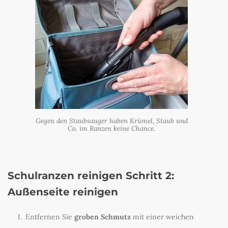
Gegen den Staubsauger haben Krümel, Staub und
Co. im Ranzen keine Chance.
Schulranzen reinigen Schritt 2:
Außenseite reinigen
Entfernen Sie
groben Schmutz
mit einer weichen