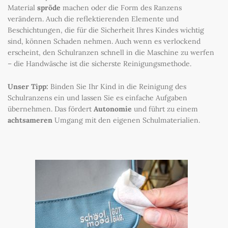
Material
spröde
machen oder die Form des Ranzens
verändern. Auch die reflektierenden Elemente und
Beschichtungen, die für die Sicherheit Ihres Kindes wichtig
sind, können Schaden nehmen. Auch wenn es verlockend
erscheint, den Schulranzen schnell in die Maschine zu werfen
– die Handwäsche ist die sicherste Reinigungsmethode.
Unser Tipp:
Binden Sie Ihr Kind in die Reinigung des
Schulranzens ein und lassen Sie es einfache Aufgaben
übernehmen. Das fördert
Autonomie
und führt zu einem
achtsameren
Umgang mit den eigenen Schulmaterialien.