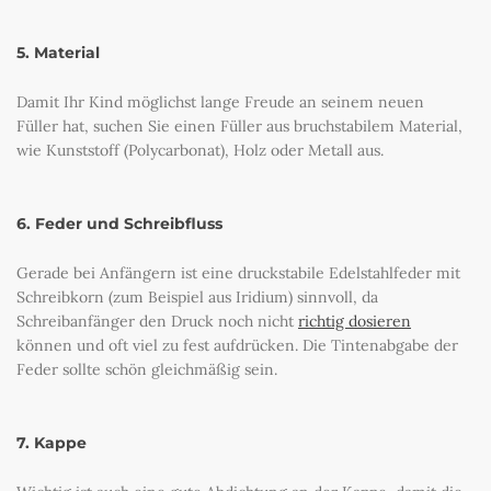
5. Material
Damit Ihr Kind möglichst lange Freude an seinem neuen
Füller hat, suchen Sie einen Füller aus bruchstabilem Material,
wie Kunststoff (Polycarbonat), Holz oder Metall aus.
6. Feder und Schreibfluss
Gerade bei Anfängern ist eine druckstabile Edelstahlfeder mit
Schreibkorn (zum Beispiel aus Iridium) sinnvoll, da
Schreibanfänger den Druck noch nicht
richtig dosieren
können und oft viel zu fest aufdrücken. Die Tintenabgabe der
Feder sollte schön gleichmäßig sein.
7. Kappe