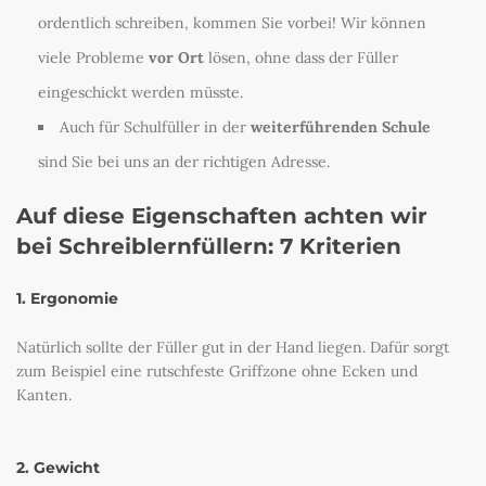
ordentlich schreiben, kommen Sie vorbei! Wir können
viele Probleme
vor Ort
lösen, ohne dass der Füller
eingeschickt werden müsste.
Auch für Schulfüller in der
weiterführenden Schule
sind Sie bei uns an der richtigen Adresse.
Auf diese Eigenschaften achten wir
bei Schreiblernfüllern: 7 Kriterien
1. Ergonomie
Natürlich sollte der Füller gut in der Hand liegen. Dafür sorgt
zum Beispiel eine rutschfeste Griffzone ohne Ecken und
Kanten.
2. Gewicht