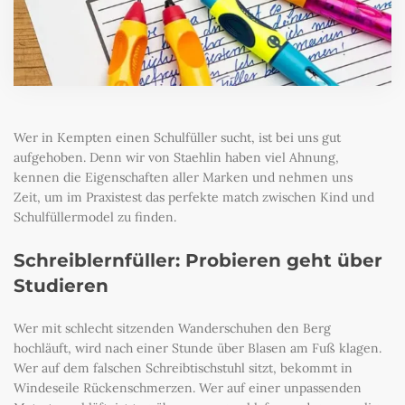
Wer in Kempten einen Schulfüller sucht, ist bei uns gut
aufgehoben. Denn wir von Staehlin haben viel Ahnung,
kennen die Eigenschaften aller Marken und nehmen uns
Zeit, um im Praxistest das perfekte match zwischen Kind und
Schulfüllermodel zu finden.
Schreiblernfüller: Probieren geht über
Studieren
Wer mit schlecht sitzenden Wanderschuhen den Berg
hochläuft, wird nach einer Stunde über Blasen am Fuß klagen.
Wer auf dem falschen Schreibtischstuhl sitzt, bekommt in
Windeseile Rückenschmerzen. Wer auf einer unpassenden