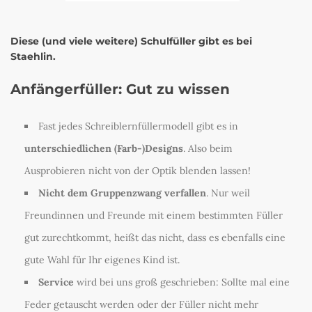
Diese (und viele weitere) Schulfüller gibt es bei
Staehlin.
Anfängerfüller: Gut zu wissen
Fast jedes Schreiblernfüllermodell gibt es in
unterschiedlichen (Farb-)Designs
. Also beim
Ausprobieren nicht von der Optik blenden lassen!
Nicht dem Gruppenzwang verfallen
. Nur weil
Freundinnen und Freunde mit einem bestimmten Füller
gut zurechtkommt, heißt das nicht, dass es ebenfalls eine
gute Wahl für Ihr eigenes Kind ist.
Service
wird bei uns groß geschrieben: Sollte mal eine
Feder getauscht werden oder der Füller nicht mehr