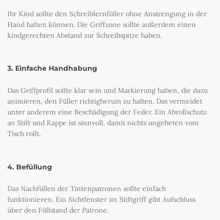
Ihr Kind sollte den Schreiblernfüller ohne Anstrengung in der
Hand halten können. Die Griffzone sollte außerdem einen
kindgerechten Abstand zur Schreibspitze haben.
3. Einfache Handhabung
Das Griffprofil sollte klar sein und Markierung haben, die dazu
animieren, den Füller richtigherum zu halten. Das vermeidet
unter anderem eine Beschädigung der Feder. Ein Abrollschutz
an Stift und Kappe ist sinnvoll, damit nichts ungebeten vom
Tisch rollt.
4. Befüllung
Das Nachfüllen der Tintenpatronen sollte einfach
funktionieren. Ein Sichtfenster im Stiftgriff gibt Aufschluss
über den Füllstand der Patrone.