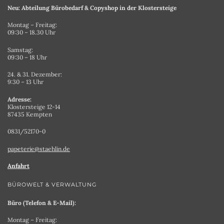
Neu: Abteilung Bürobedarf & Copyshop in der Klostersteige
Montag – Freitag:
09:30 – 18.30 Uhr
Samstag:
09:30 – 18 Uhr
24. & 31. Dezember:
9:30 – 13 Uhr
Adresse:
Klostersteige 12-14
87435 Kempten
0831/52170-0
papeterie@staehlin.de
Anfahrt
BÜROWELT & VERWALTUNG
Büro (Telefon & E-Mail):
Montag – Freitag: