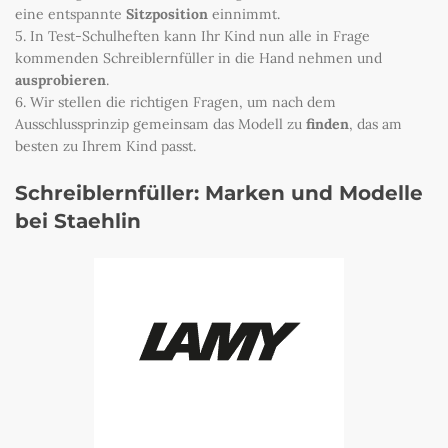
eine entspannte
Sitzposition
einnimmt.
5. In Test-Schulheften kann Ihr Kind nun alle in Frage
kommenden Schreiblernfüller in die Hand nehmen und
ausprobieren
.
6. Wir stellen die richtigen Fragen, um nach dem
Ausschlussprinzip gemeinsam das Modell zu
finden
, das am
besten zu Ihrem Kind passt.
Schreiblernfüller: Marken und Modelle
bei Staehlin