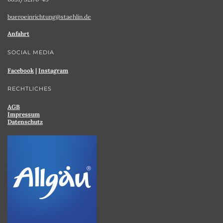
bueroeinrichtung@staehlin.de
Anfahrt
SOCIAL MEDIA
Facebook
|
Instagram
RECHTLICHES
AGB
Impressum
Datenschutz