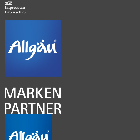
AGB
Impressum
Datenschutz