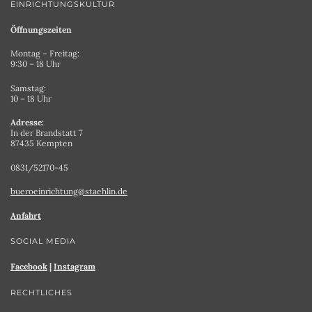
EINRICHTUNGSKULTUR
Öffnungszeiten
Montag – Freitag:
9:30 – 18 Uhr
Samstag:
10 – 18 Uhr
Adresse:
In der Brandstatt 7
87435 Kempten
0831/52170-45
bueroeinrichtung@staehlin.de
Anfahrt
SOCIAL MEDIA
Facebook
|
Instagram
RECHTLICHES