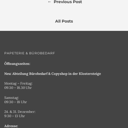
←
Previous Post
All Posts
PAPETERIE & BÜROBEDARF
Öffnungszeiten:
Neu: Abteilung Bürobedarf & Copyshop in der Klostersteige
Montag – Freitag:
09:30 – 18.30 Uhr
Samstag:
09:30 – 18 Uhr
24. & 31. Dezember:
9:30 – 13 Uhr
Adresse: