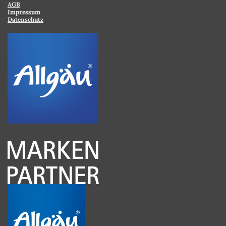
AGB
Impressum
Datenschutz