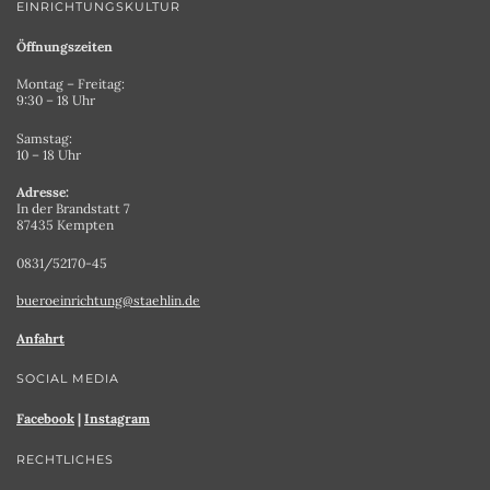
EINRICHTUNGSKULTUR
Öffnungszeiten
Montag – Freitag:
9:30 – 18 Uhr
Samstag:
10 – 18 Uhr
Adresse:
In der Brandstatt 7
87435 Kempten
0831/52170-45
bueroeinrichtung@staehlin.de
Anfahrt
SOCIAL MEDIA
Facebook
|
Instagram
RECHTLICHES