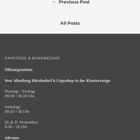
←
Previous Post
All Posts
PAPETERIE & BÜROBEDARF
Öffnungszeiten:
Neu: Abteilung Bürobedarf & Copyshop in der Klostersteige
Montag – Freitag:
09:30 – 18.30 Uhr
Samstag:
09:30 – 18 Uhr
24. & 31. Dezember:
9:30 – 13 Uhr
Adresse: