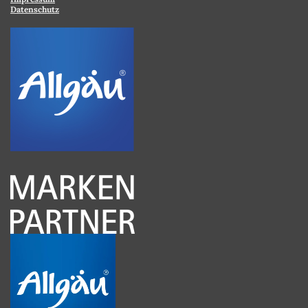
Datenschutz