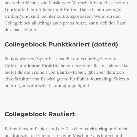
um Nebenfächer, wie Musik oder Wirtschaft handelt, arbeiten
Lehrkräfte hier oft lieber mit Heften. Diese haben weniger
Umfang und sind leichter zu transportieren. Wenn du den
Collegeblock allerdings auch privat nutzt, kann sich der Kauf
durchaus lohnen.
Collegeblock Punktkariert (dotted)
Punktkariertes Papier hat anstelle eines durchgehenden
Gitters nur
kleine Punkte
, die ein dezentes Raster bilden. Das
bietet dir die Freiheit von Blanko-Papier, gibt aber dennoch
eine Struktur vor. Es wird gerne für Bullet-Journaling, Skizzen
oder organisatorische Planungen geeignet.
Collegeblock Rautiert
Bei rautiertem Papier sind die Kästchen
rechteckig
und nicht
quadratisch. Im Prinzip ist es eine Mischung aus liniert und