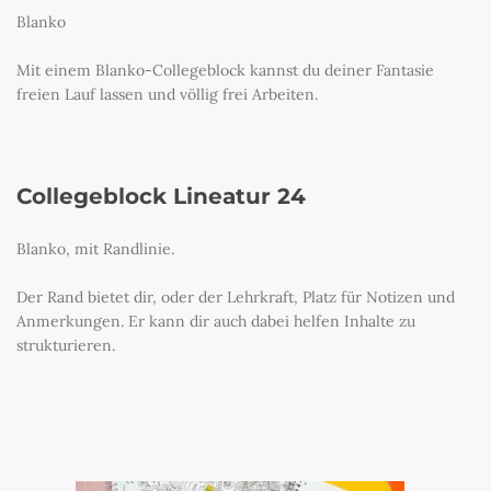
Blanko
Mit einem Blanko-Collegeblock kannst du deiner Fantasie
freien Lauf lassen und völlig frei Arbeiten.
Collegeblock Lineatur 24
Blanko, mit Randlinie.
Der Rand bietet dir, oder der Lehrkraft, Platz für Notizen und
Anmerkungen. Er kann dir auch dabei helfen Inhalte zu
strukturieren.