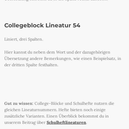
Collegeblock Lineatur 54
Liniert, drei Spalten.
Hier kannst du neben dem Wort und der dazugehörigen
Übersetzung andere Bemerkungen, wie einen Beispielsatz, in
der dritten Spalte festhalten.
Gut zu wissen:
College-Blöcke und Schulhefte nutzen die
gleichen Lineaturnummern. Hefte bieten noch einige
zusätzliche Varianten. Einen Überblick bekommst du in
unserem Beitrag über
Schulheftlineaturen
.