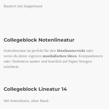
Rautiert mit Doppelrand
Collegeblock Notenlineatur
Notenlineatur ist perfekt für den
Musikunterricht
oder
wenn du deine eigenen
musikalischen Ideen
, Kompositionen
oder Tonleitern sauber und leserlich auf Papier bringen
möchtest.
Collegeblock Lineatur 14
Mit Notenlinien, ohne Rand.