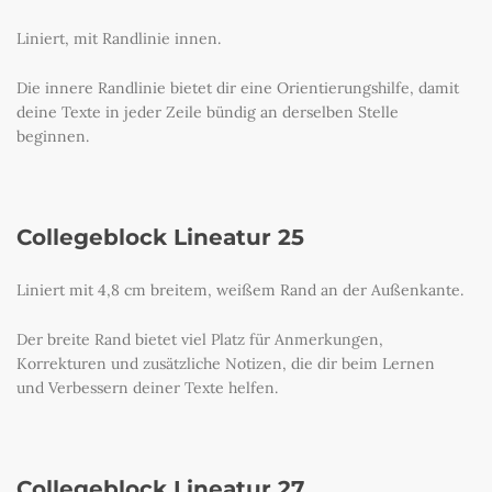
Liniert, mit Randlinie innen.
Die innere Randlinie bietet dir eine Orientierungshilfe, damit
deine Texte in jeder Zeile bündig an derselben Stelle
beginnen.
Collegeblock Lineatur 25
Liniert mit 4,8 cm breitem, weißem Rand an der Außenkante.
Der breite Rand bietet viel Platz für Anmerkungen,
Korrekturen und zusätzliche Notizen, die dir beim Lernen
und Verbessern deiner Texte helfen.
Collegeblock Lineatur 27