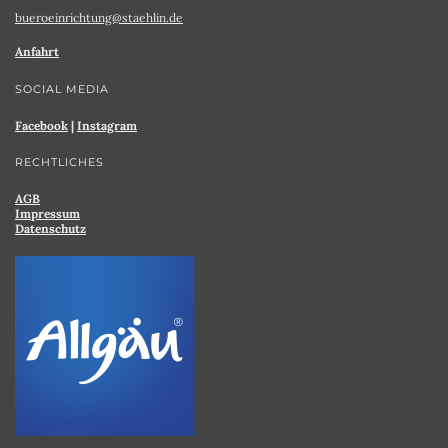
bueroeinrichtung@staehlin.de
Anfahrt
SOCIAL MEDIA
Facebook
|
Instagram
RECHTLICHES
AGB
Impressum
Datenschutz