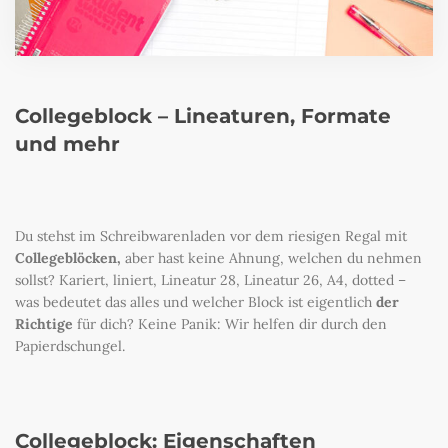
Collegeblock – Lineaturen, Formate
und mehr
Du stehst im Schreibwarenladen vor dem riesigen Regal mit
Collegeblöcken,
aber hast keine Ahnung, welchen du nehmen
sollst? Kariert, liniert, Lineatur 28, Lineatur 26, A4, dotted –
was bedeutet das alles und welcher Block ist eigentlich
der
Richtige
für dich? Keine Panik: Wir helfen dir durch den
Papierdschungel.
Collegeblock: Eigenschaften