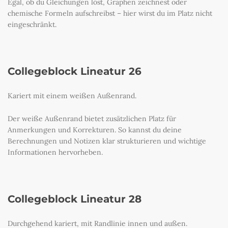
Egal, ob du Gleichungen löst, Graphen zeichnest oder
chemische Formeln aufschreibst – hier wirst du im Platz nicht
eingeschränkt.
Collegeblock Lineatur 26
Kariert mit einem weißen Außenrand.
Der weiße Außenrand bietet zusätzlichen Platz für
Anmerkungen und Korrekturen. So kannst du deine
Berechnungen und Notizen klar strukturieren und wichtige
Informationen hervorheben.
Collegeblock Lineatur 28
Durchgehend kariert, mit Randlinie innen und außen.