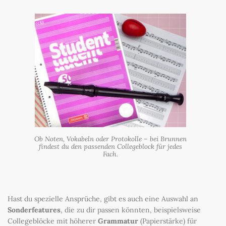
Ob Noten, Vokabeln oder Protokolle – bei Brunnen
findest du den passenden Collegeblock für jedes
Fach.
Hast du spezielle Ansprüche, gibt es auch eine Auswahl an
Sonderfeatures
, die zu dir passen könnten, beispielsweise
Collegeblöcke mit höherer
Grammatur
(Papierstärke) für