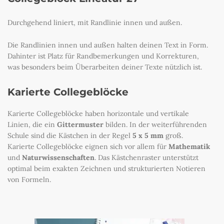
Durchgehend liniert, mit Randlinie innen und außen.
Die Randlinien innen und außen halten deinen Text in Form.
Dahinter ist Platz für Randbemerkungen und Korrekturen,
was besonders beim Überarbeiten deiner Texte nützlich ist.
Karierte Collegeblöcke
Karierte Collegeblöcke haben horizontale und vertikale
Linien, die ein
Gittermuster
bilden. In der weiterführenden
Schule sind die Kästchen in der Regel
5 x 5 mm
groß.
Karierte Collegeblöcke eignen sich vor allem für
Mathematik
und
Naturwissenschaften
. Das Kästchenraster unterstützt
optimal beim exakten Zeichnen und strukturierten Notieren
von Formeln.