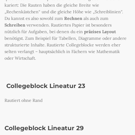
kariert: Die Rauten haben die gleiche Breite wie
„Rechenkästchen“ und die gleiche Höhe wie „Schreiblinien“.
Du kannst es also sowohl zum
Rechnen
als auch zum
Schreiben
verwenden. Rautiertes Papier ist besonders
nützlich für Aufgaben, bei denen du ein
präzises Layout
benötigst. Zum Beispiel für Tabellen, Diagramme oder andere
strukturierte Inhalte. Rautierte Collegeblocke werden eher
selten verlangt – hauptsächlich in Fächern wie Mathematik
oder Wirtschaft.
Collegeblock Lineatur 23
Rautiert ohne Rand
Collegeblock Lineatur 29