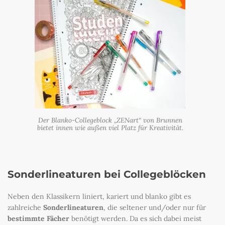
Der Blanko-Collegeblock „ZENart“ von Brunnen
bietet innen wie außen viel Platz für Kreativität.
Sonderlineaturen bei Collegeblöcken
Neben den Klassikern liniert, kariert und blanko gibt es
zahlreiche
Sonderlineaturen
, die seltener und/oder nur für
bestimmte Fächer
benötigt werden. Da es sich dabei meist