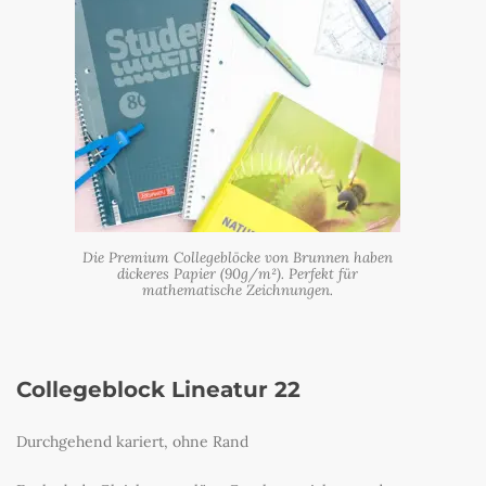
Die Premium Collegeblöcke von Brunnen haben
dickeres Papier (90g/m²). Perfekt für
mathematische Zeichnungen.
Collegeblock Lineatur 22
Durchgehend kariert, ohne Rand