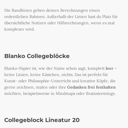
Die Randlinien geben deinen Berechnungen einen
ordentlichen Rahmen. Außerhalb der Linien hast du Platz für
übersichtliche Notizen oder Hilfsrechnungen, wenn es mal
komplexer wird.
Blanko Collegeblöcke
Blanko-Papier ist, wie der Name schon sagt, komplett
leer
–
keine Linien, keine Kästchen, nichts. Das ist perfekt für
Kunst- oder Philosophie-Unterricht und kreative Köpfe, die
gerne zeichnen, malen oder ihre
Gedanken frei festhalten
möchten, beispielsweise in Mindmaps oder Brainstormings.
Collegeblock Lineatur 20