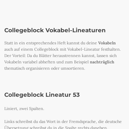
Collegeblock Vokabel-Lineaturen
Statt in ein entsprechendes Heft kannst du deine
Vokabeln
auch auf einem Collegeblock mit Vokabel-Lineatur festhalten.
Der Vorteil: Da du Blätter heraustrennen kannst, lassen sich
Vokabeln variabel abheften und zum Beispiel
nachträglich
thematisch organisieren oder umsortieren.
Collegeblock Lineatur 53
Liniert, zwei Spalten.
Links schreibst du das Wort in der Fremdsprache, die deutsche
Übersetzung schreibst du in die Spalte rechts daneben.