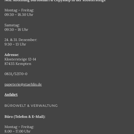
Montag – Freitag:
09:30 – 18.30 Uhr
Samstag:
09:30 – 18 Uhr
24. & 31. Dezember:
9:30 – 13 Uhr
Adresse:
Klostersteige 12-14
87435 Kempten
0831/52170-0
papeterie@staehlin.de
Anfahrt
BÜROWELT & VERWALTUNG
Büro (Telefon & E-Mail):
Montag – Freitag:
8.00 – 17.00 Uhr