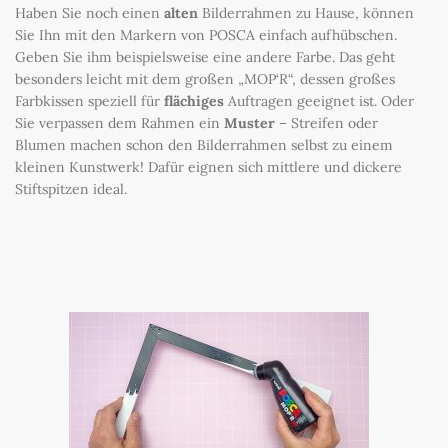
Haben Sie noch einen
alten
Bilderrahmen zu Hause, können
Sie Ihn mit den Markern von POSCA einfach aufhübschen.
Geben Sie ihm beispielsweise eine andere Farbe. Das geht
besonders leicht mit dem großen „MOP‘R“, dessen großes
Farbkissen speziell für
flächiges
Auftragen geeignet ist. Oder
Sie verpassen dem Rahmen ein
Muster
– Streifen oder
Blumen machen schon den Bilderrahmen selbst zu einem
kleinen Kunstwerk! Dafür eignen sich mittlere und dickere
Stiftspitzen ideal.