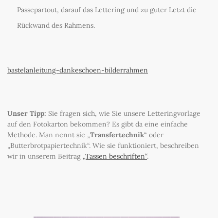
Passepartout, darauf das Lettering und zu guter Letzt die
Rückwand des Rahmens.
bastelanleitung-dankeschoen-bilderrahmen
Unser Tipp:
Sie fragen sich, wie Sie unsere Letteringvorlage
auf den Fotokarton bekommen? Es gibt da eine einfache
Methode. Man nennt sie „
Transfertechnik
“ oder
„Butterbrotpapiertechnik“. Wie sie funktioniert, beschreiben
wir in unserem Beitrag
„Tassen beschriften“
.