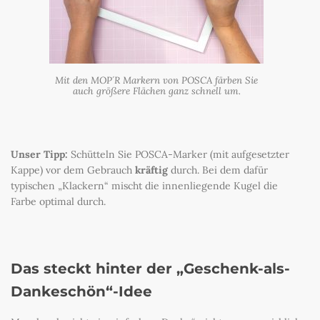
Mit den MOP´R Markern von POSCA färben Sie
auch größere Flächen ganz schnell um.
Unser Tipp:
Schütteln Sie POSCA-Marker (mit aufgesetzter
Kappe) vor dem Gebrauch
kräftig
durch. Bei dem dafür
typischen „Klackern“ mischt die innenliegende Kugel die
Farbe optimal durch.
Das steckt hinter der „Geschenk-als-
Dankeschön“-Idee