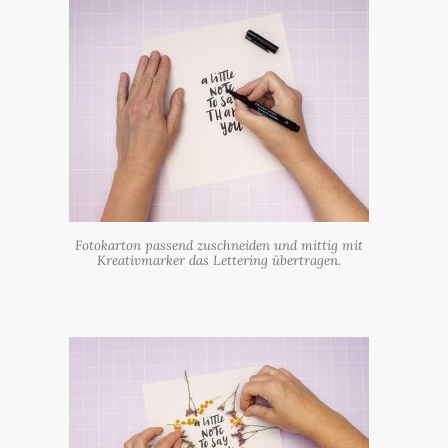
Fotokarton passend zuschneiden und mittig mit
Kreativmarker das Lettering übertragen.