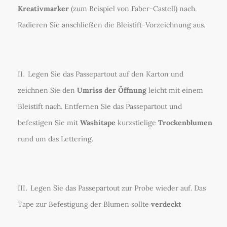
Kreativmarker
(zum Beispiel von Faber-Castell) nach.
Radieren Sie anschließen die Bleistift-Vorzeichnung aus.
Legen Sie das Passepartout auf den Karton und
zeichnen Sie den
Umriss der Öffnung
leicht mit einem
Bleistift nach. Entfernen Sie das Passepartout und
befestigen Sie mit
Washitape
kurzstielige
Trockenblumen
rund um das Lettering.
Legen Sie das Passepartout zur Probe wieder auf. Das
Tape zur Befestigung der Blumen sollte
verdeckt