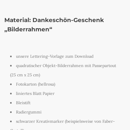
Material: Dankeschön-Geschenk
„Bilderrahmen“
unsere Lettering-Vorlage zum Download
quadratischer Objekt-Bilderrahmen mit Passepartout
(25 cm x 25 cm)
Fotokarton (hellrosa)
liniertes Blatt Papier
Bleistift
Radiergummi
schwarzer Kreativmarker (beispielsweise von Faber-