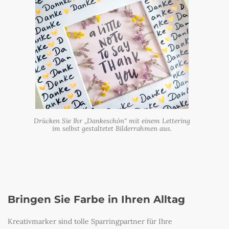
Drücken Sie Ihr „Dankeschön“ mit einem Lettering
im selbst gestaltetet Bilderrahmen aus.
Bringen Sie Farbe in Ihren Alltag
Kreativmarker sind tolle Sparringpartner für Ihre