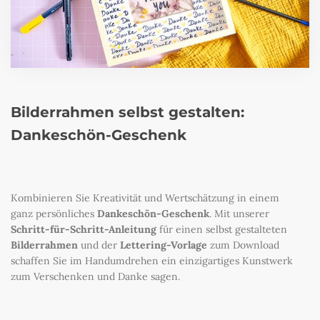
Bilderrahmen selbst gestalten:
Dankeschön-Geschenk
Kombinieren Sie Kreativität und Wertschätzung in einem
ganz persönliches
Dankeschön-Geschenk
. Mit unserer
Schritt-für-Schritt-Anleitung
für einen selbst gestalteten
Bilderrahmen
und der
Lettering-Vorlage
zum Download
schaffen Sie im Handumdrehen ein einzigartiges Kunstwerk
zum Verschenken und Danke sagen.