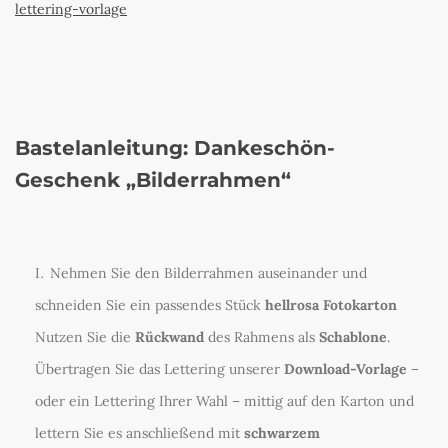
lettering-vorlage
Bastelanleitung: Dankeschön-
Geschenk „Bilderrahmen“
Nehmen Sie den Bilderrahmen auseinander und
schneiden Sie ein passendes Stück
hellrosa Fotokarton
Nutzen Sie die
Rückwand
des Rahmens als
Schablone
.
Übertragen Sie das Lettering unserer
Download-Vorlage
–
oder ein Lettering Ihrer Wahl – mittig auf den Karton und
lettern Sie es anschließend mit
schwarzem