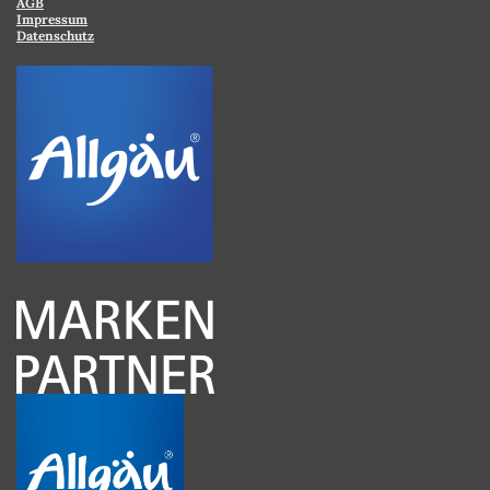
AGB
Impressum
Datenschutz