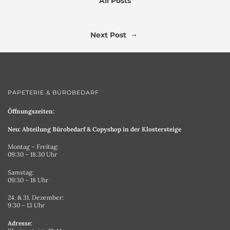
All Posts
→
Next Post
PAPETERIE & BÜROBEDARF
Öffnungszeiten:
Neu: Abteilung Bürobedarf & Copyshop in der Klostersteige
Montag – Freitag:
09:30 – 18.30 Uhr
Samstag:
09:30 – 18 Uhr
24. & 31. Dezember:
9:30 – 13 Uhr
Adresse: