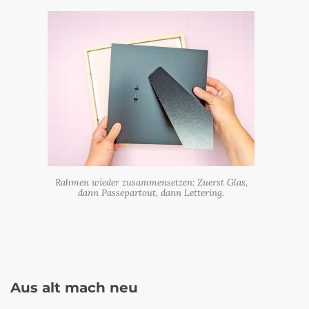
Rahmen wieder zusammensetzen: Zuerst Glas,
dann Passepartout, dann Lettering.
Aus alt mach neu