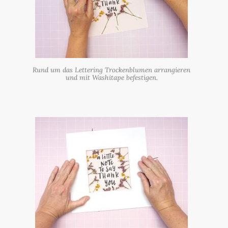
Rund um das Lettering Trockenblumen arrangieren
und mit Washitape befestigen.