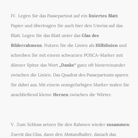
Legen Sie das Passepartout auf ein
liniertes Blatt
Papier und übertragen Sie auch hier den Umriss auf das
Blatt. Legen Sie das Blatt unter das
Glas des
Bilderrahmens
. Nutzen Sie die Linien als
Hilfslinien
und
schreiben Sie mit einem schwarzen POSCA-Marker mit
dünner Spitze das Wort
„Danke“
ganz oft hintereinander
zwischen die Linien. Das Quadrat des Passepartouts sparen
Sie dabei aus. Mit einem orangefarbigen Marker malen Sie
anschließend kleine
Herzen
zwischen die Wörter.
Zum Schluss setzen Sie den Rahmen wieder
zusammen
:
Zuerst das Glas, dann den Abstandhalter, danach das