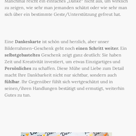
Manchmal reicht ein einfaches „Danke“ nicht aus, um wirklich
zu zeigen, wie sehr man jemanden schätzt oder wie sehr man
sich über ein bestimmte Geste/Unterstützung gefreut hat.
Eine
Dankeskarte
ist schön und herzlich, aber unser
Bilderrahmen-Geschenk geht noch
einen Schritt weiter.
Ein
selbstgebasteltes
Geschenk zeigt ganz deutlich: Sie haben
Zeit und Kreativität investiert, um etwas Einzigartiges und
Persönliches
zu schaffen. Diese Mühe und Liebe zum Detail
macht Ihre Dankbarkeit nicht nur sichtbar, sondern auch
fühlbar
. Ihr Gegenüber fühlt sich wertgeschätzt und in
seinen/ihren Handlungen bestätigt und ermutigt, weiterhin
Gutes zu tun.