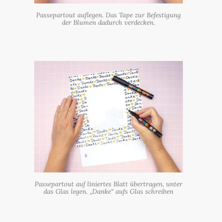
Passepartout auflegen. Das Tape zur Befestigung
der Blumen dadurch verdecken.
Passepartout auf liniertes Blatt übertragen, unter
das Glas legen. „Danke“ aufs Glas schreiben