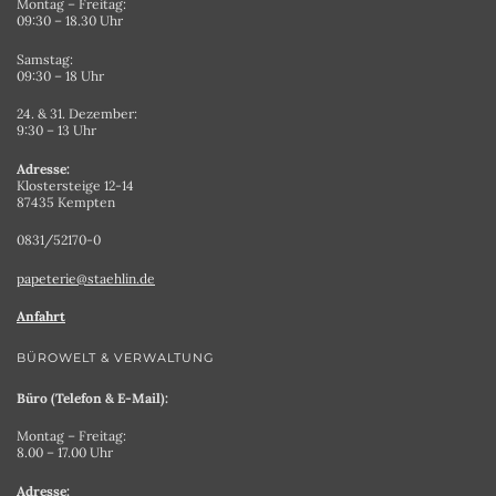
Montag – Freitag:
09:30 – 18.30 Uhr
Samstag:
09:30 – 18 Uhr
24. & 31. Dezember:
9:30 – 13 Uhr
Adresse:
Klostersteige 12-14
87435 Kempten
0831/52170-0
papeterie@staehlin.de
Anfahrt
BÜROWELT & VERWALTUNG
Büro (Telefon & E-Mail):
Montag – Freitag:
8.00 – 17.00 Uhr
Adresse: