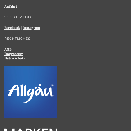
Anfahrt
SOCIAL MEDIA
Facebook
|
Instagram
RECHTLICHES
AGB
Impressum
Datenschutz