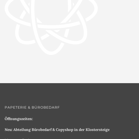
PAPETERIE & BÜROBEDARF
Öffnungszeiten:
Neu: Abteilung Bürobedarf & Copyshop in der Klostersteige