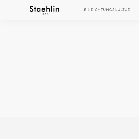
EINRICHTUNGSKULTUR