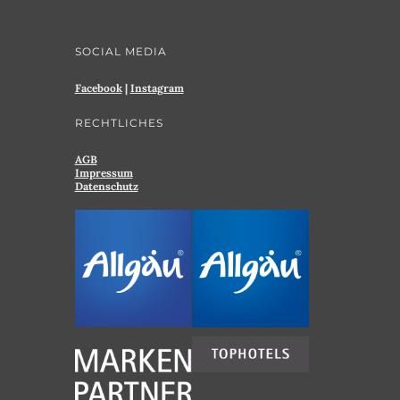
SOCIAL MEDIA
Facebook
|
Instagram
RECHTLICHES
AGB
Impressum
Datenschutz