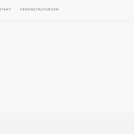
NTAKT
VERANSTALTUNGEN